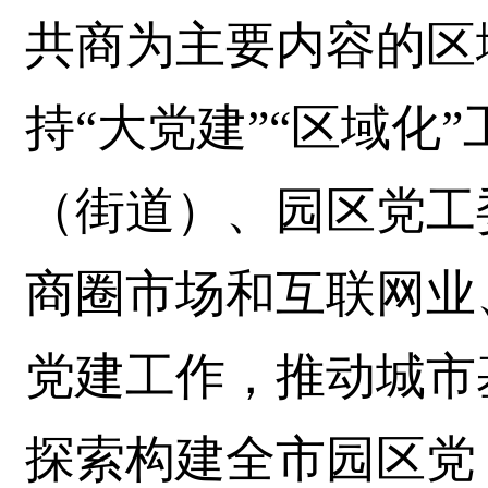
共商为主要内容的区
持“大党建”“区域化
（街道）、园区党工
商圈市场和互联网业
党建工作，推动城市
探索构建全市园区党