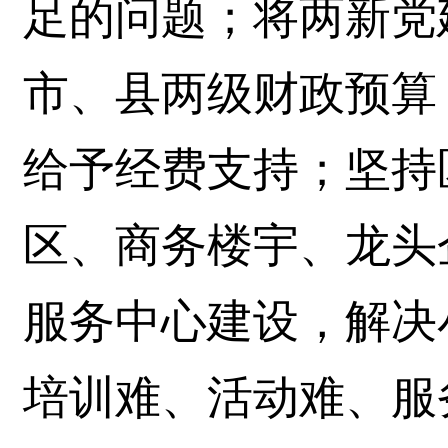
足的问题；将两新党
市、县两级财政预算
给予经费支持；坚持
区、商务楼宇、龙头
服务中心建设，解决
培训难、活动难、服