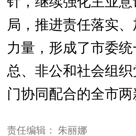
针，继续强化主业意
局，推进责任落实、
力量，形成了市委统
总、非公和社会组织
门协同配合的全市两
责任编辑： 朱丽娜