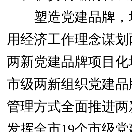
塑造党建品牌，培
用经济工作理念谋划
两新党建品牌项目化
市级两新组织党建品
管理方式全面推进两
发挥全市19个市级