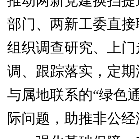
推动两新党建换挡提
部门、两新工委直接
组织调查研究、上门
调、跟踪落实，定期
与属地联系的“绿色
际问题，助推非公经