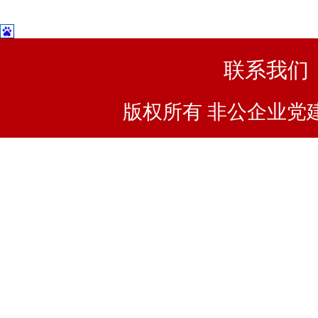
联系我们
版权所有 非公企业党建浙I