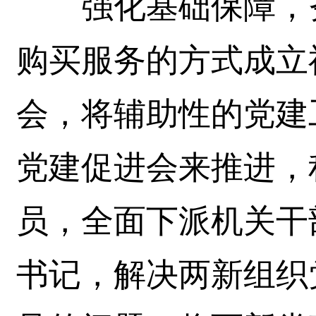
强化基础保障，夯
购买服务的方式成立
会，将辅助性的党建
党建促进会来推进，
员，全面下派机关干
书记，解决两新组织