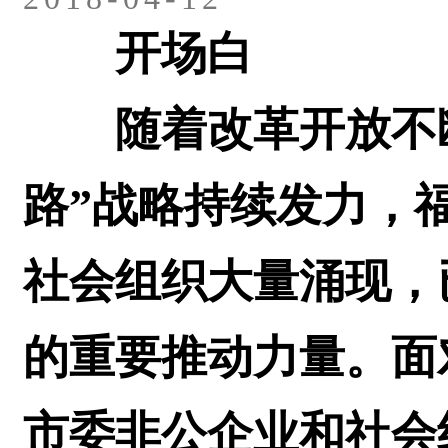
开场白
随着改革开放不断
路”战略持续发力，
社会组织大量涌现，
的重要推动力量。面
市委非公企业和社会