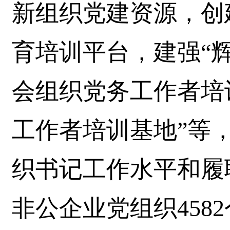
新组织党建资源，创
育培训平台，建强“
会组织党务工作者培
工作者培训基地”等
织书记工作水平和履
非公企业党组织4582