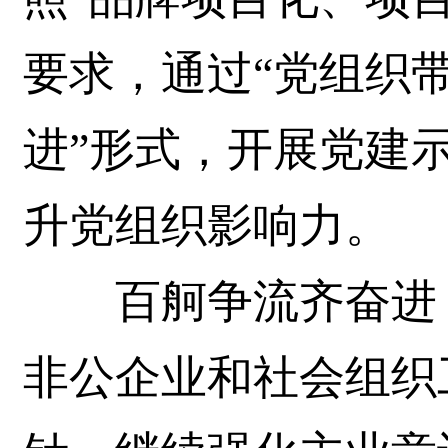
要求，通过“党组织
进”形式，开展党建
升党组织影响力。
百舸争流齐奋进，
非公企业和社会组织