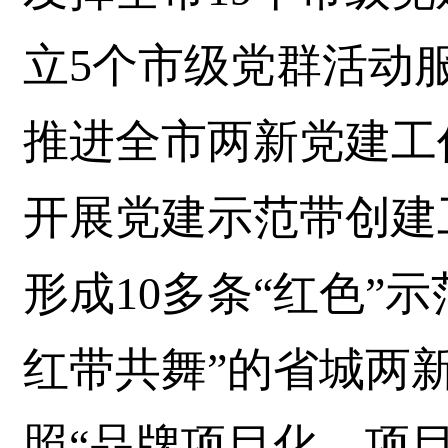
立5个市级党群活动
推进全市两新党建工
开展党建示范带创建工
形成10多条“红色”
红带共舞”的省城两
照“品牌项目化、项