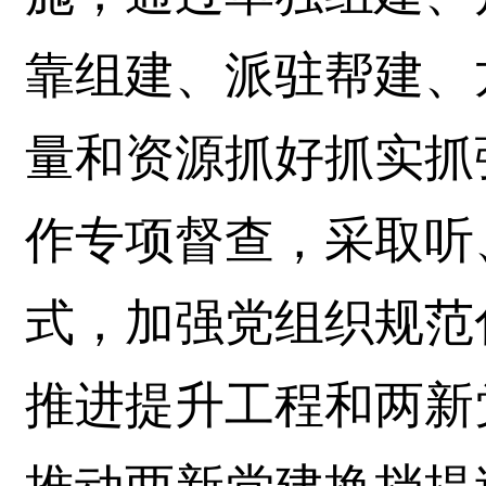
靠组建、派驻帮建、
量和资源抓好抓实抓
作专项督查，采取听
式，加强党组织规范
推进提升工程和两新