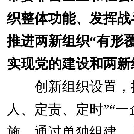
织整体功能、发挥战
推进两新组织“有形覆
实现党的建设和两新
创新组织设置，扩大
人、定责、定时”“一
施，通过单独组建、