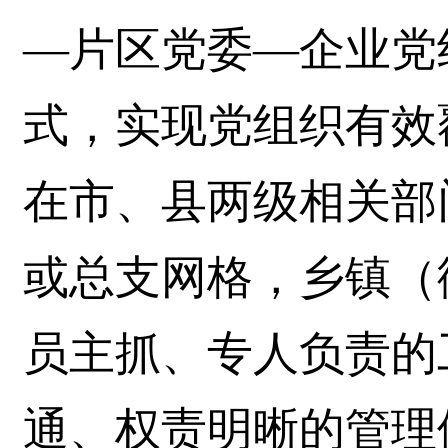
—片区党委—企业党
式，实现党组织有效
在市、县两级相关部
或总支网格，乡镇（
员主抓、专人负责的
通、权责明晰的管理