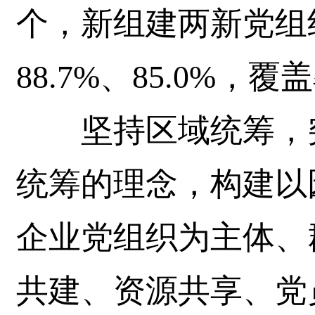
个，新组建两新党组
88.7%、85.0%
坚持区域统筹，突
统筹的理念，构建以
企业党组织为主体、
共建、资源共享、党