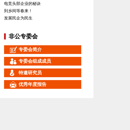
电竞头部企业的秘诀
到乡间等春来！
发展民企为民生
非公专委会
专委会简介
专委会组成成员
特邀研究员
优秀年度报告