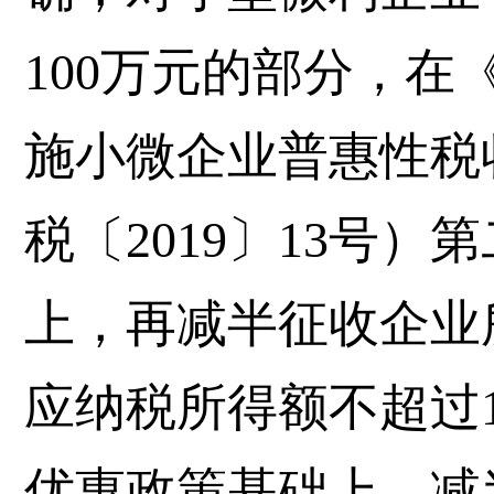
100万元的部分，在
施小微企业普惠性税
税〔2019〕13号
上，再减半征收企业
应纳税所得额不超过
优惠政策基础上，减