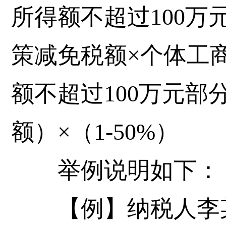
所得额不超过100万
策减免税额×个体工
额不超过100万元部
额）×（1-50%）
举例说明如下
【例】纳税人李某