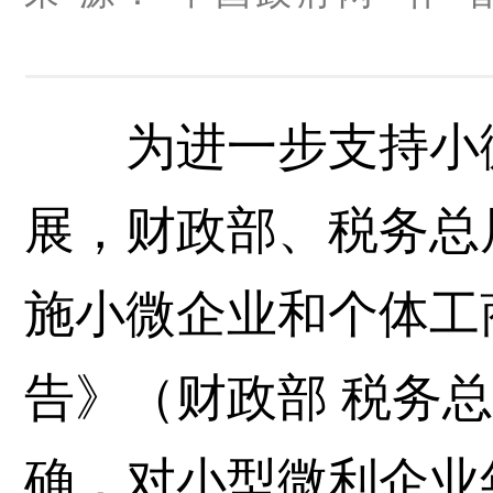
为进一步支持小微
展，财政部、税务总
施小微企业和个体工
告
》（财政部 税务总
确，对小型微利企业