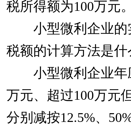
税所得额为100万元
小型微利企业的实
税额的计算方法是什
小型微利企业年应纳
万元、超过100万元
分别减按12.5%、