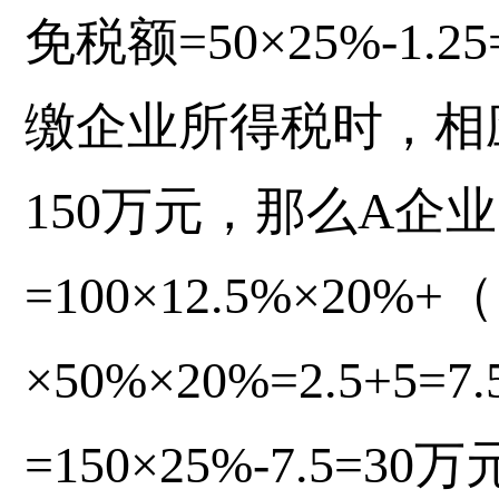
免税额=50×25%-1.
缴企业所得税时，相
150万元，那么A企
=100×12.5%×20%+（
×50%×20%=2.5+5
=150×25%-7.5=30