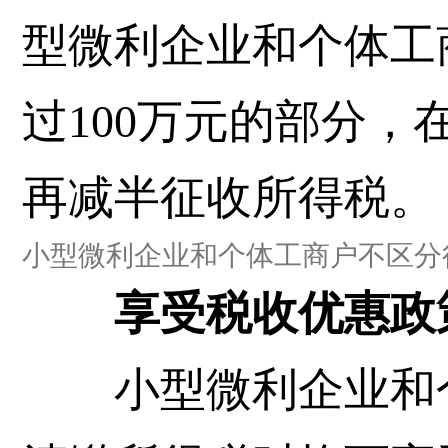
型微利企业和个体工
过100万元的部分
再减半征收所得税。
小型微利企业和个体工商户不区分
享受税收优惠政策
小型微利企业和个