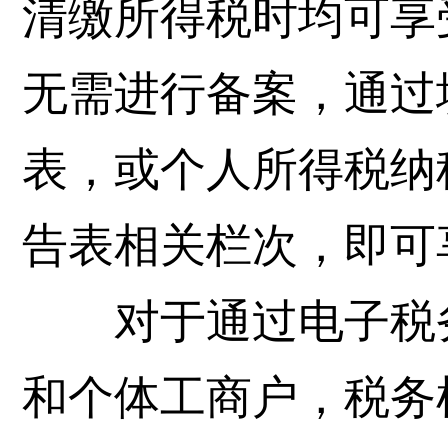
清缴所得税时均可享
无需进行备案，通过
表，或个人所得税纳
告表相关栏次，即可
对于通过电子税务
和个体工商户，税务