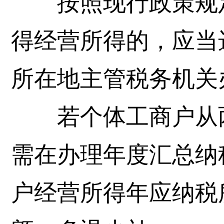
按照现行政策规定
得经营所得的，应当
所在地主管税务机关
若个体工商户从两
需在办理年度汇总纳
户经营所得年应纳税