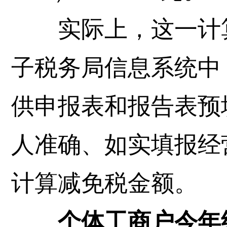
实际上，这一计算
子税务局信息系统中
供申报表和报告表预
人准确、如实填报经
计算减免税金额。
个体工商户今年经