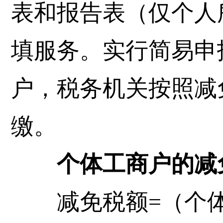
表和报告表（仅个人
填服务。实行简易申
户，税务机关按照减
缴。
个体工商户的减免
减免税额=（个体