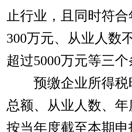
止行业，且同时符合
300万元、从业人数
超过5000万元等三
预缴企业所得税时
总额、从业人数、年
按当年度截至本期申