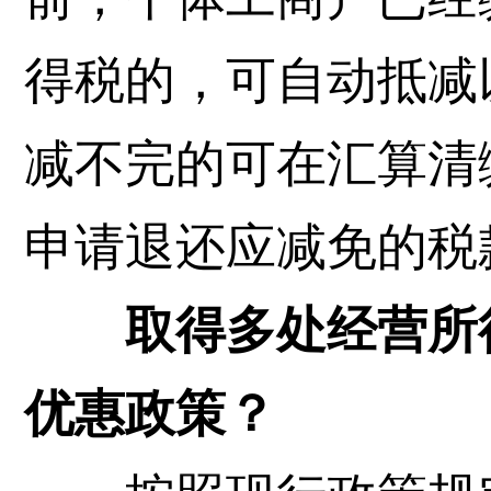
得税的，可自动抵减
减不完的可在汇算清
申请退还应减免的税
取得多处经营所得
优惠政策？