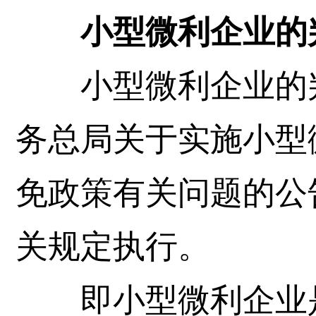
小型微利企业的判
小型微利企业的判
务总局关于实施小型
免政策有关问题的公
关规定执行。
即小型微利企业是