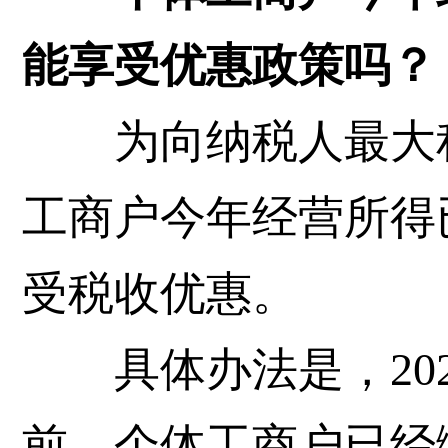
能享受优惠政策吗？
为向纳税人最大程
工商户今年经营所得
受税收优惠。
具体办法是，202
前，个体工商户已经