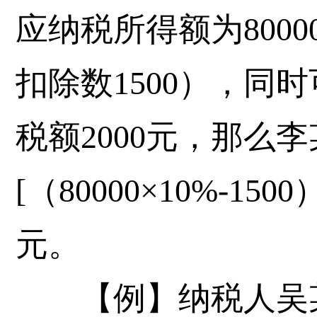
应纳税所得额为800
扣除数1500），同
税额2000元，那么
[（80000×10%-1500
元。
【例】纳税人吴某