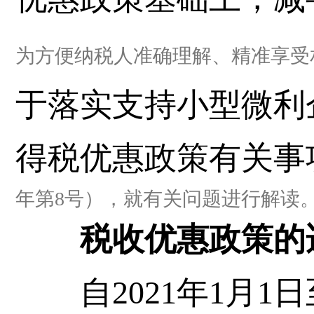
为方便纳税人准确理解、精准享受
于落实支持小型微利
得税优惠政策有关事
年第8号），就有关问题进行解读
税收优惠政策的适
自2021年1月1日至