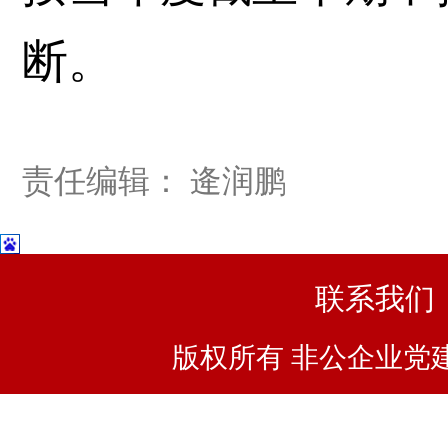
断。
责任编辑： 逄润鹏
联系我们
版权所有 非公企业党建浙I