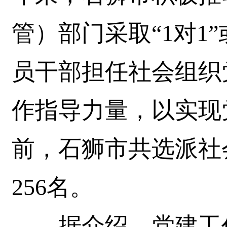
管）部门采取“1对1
员干部担任社会组织
作指导力量，以实现
前，石狮市共选派社
256名。
据介绍，党建工作