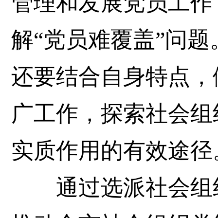
管理和发展党员工作
解“党员难覆盖”问
还要结合自身特点，
广工作，探索社会组
实质作用的有效途径
通过选派社会组织