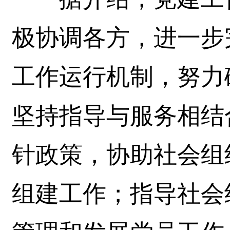
极协调各方，进一步
工作运行机制，努力
坚持指导与服务相结
针政策，协助社会组
组建工作；指导社会