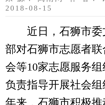
2018-08-15
近日，石狮市委文
部对石狮市志愿者联
会等10家志愿服务
负责指导开展社会组
年来，石狮市积极推