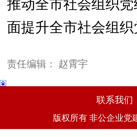
推动全市社会组织党
面提升全市社会组织
责任编辑： 赵霄宇
联系我们
版权所有 非公企业党建浙I