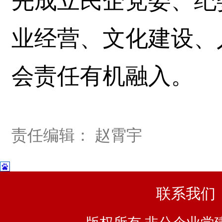
先成立民企党委、纪
业经营、文化建设、
会责任有机融入。
责任编辑： 赵霄宇
联系我们