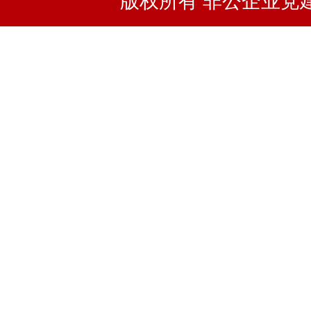
版权所有 非公企业党建浙I