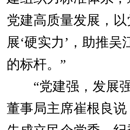
党建高质量发展，以
展‘硬实力’，助推
的标杆。”
“党建强，发展强
董事局主席崔根良说