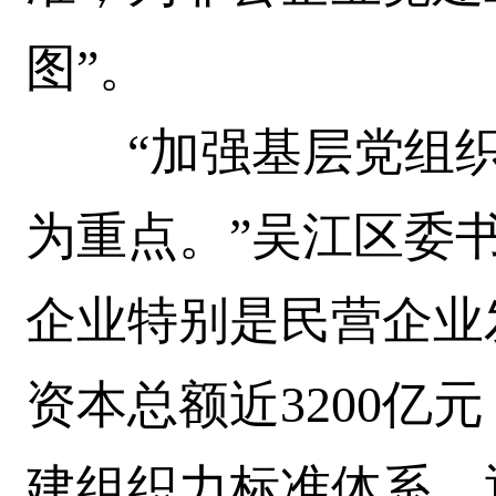
图”。
“加强基层党组织
为重点。”吴江区委
企业特别是民营企业
资本总额近3200亿
建组织力标准体系，