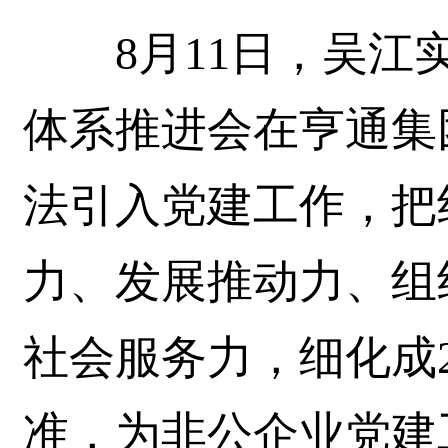
8月11日，吴江实
体系推进会在亨通集
法引入党建工作，把
力、发展推动力、组
社会服务力，细化成2
准，为非公企业党建