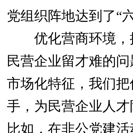
党组织阵地达到了“
优化营商环境，搞
民营企业留才难的问
市场化特征，我们把
手，为民营企业人才
比如，在非公党建活