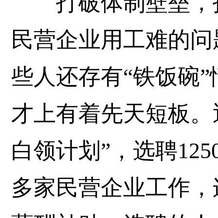
打破体制壁垒，打
民营企业用工难的问
些人还存有“铁饭碗
才上有着先天短板。
白领计划”，选聘125
多家民营企业工作，