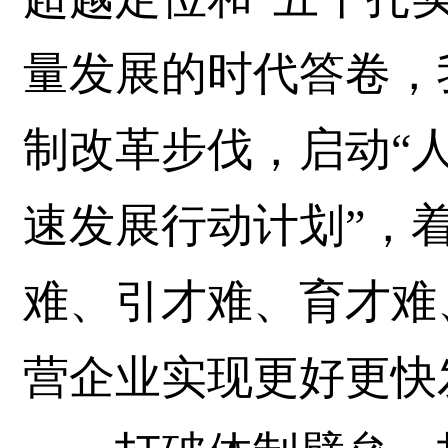
量发展的时代答卷，
制改革步伐，启动“
速发展行动计划”，
难、引才难、育才难
营企业实现更好更快