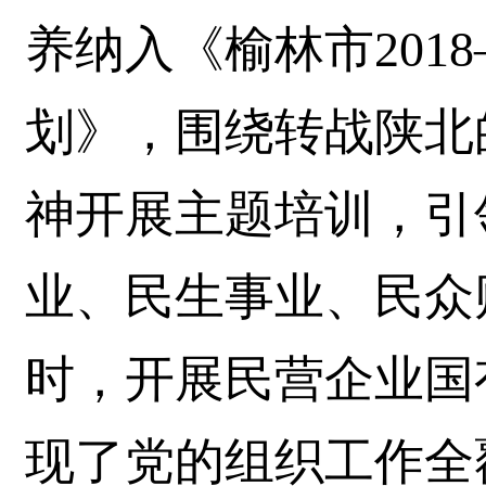
养纳入《榆林市2018
划》，围绕转战陕北
神开展主题培训，引
业、民生事业、民众
时，开展民营企业国
现了党的组织工作全覆