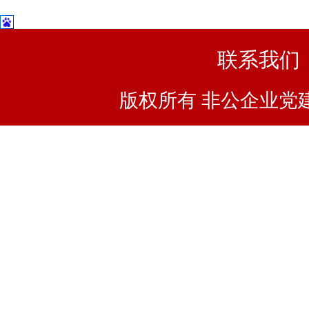
联系我们
版权所有 非公企业党建浙I