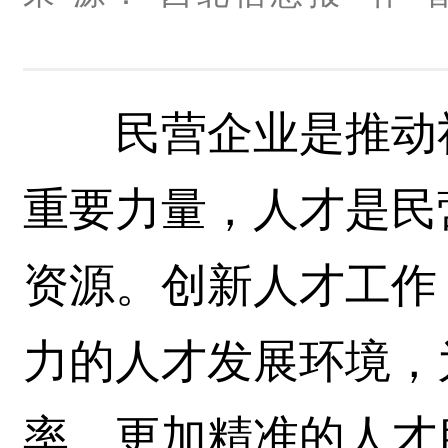
民营企业是推动社
重要力量，人才是民
资源。创新人才工作
力的人才发展环境，
率、更加精准的人才