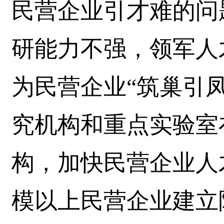
民营企业引才难的问
研能力不强，领军人
为民营企业“筑巢引
究机构和重点实验室
构，加快民营企业人
模以上民营企业建立