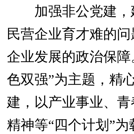
加强非公党建，建
民营企业育才难的问
企业发展的政治保障
色双强”为主题，精
建，以产业事业、青
精神等“四个计划”