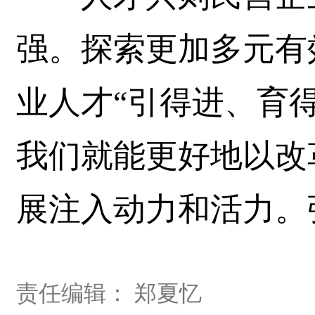
强。探索更加多元有
业人才“引得进、育
我们就能更好地以改
展注入动力和活力。
责任编辑： 郑夏忆