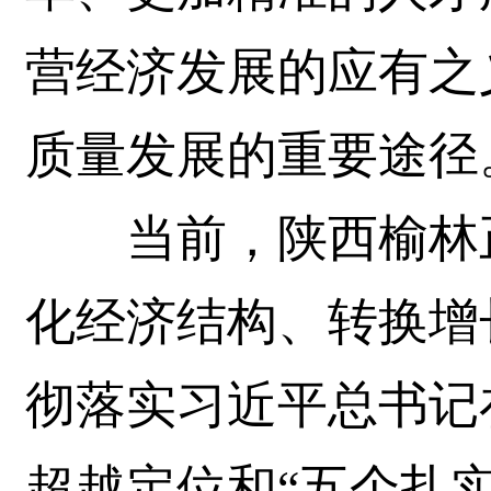
营经济发展的应有之
质量发展的重要途径
当前，陕西榆林正
化经济结构、转换增
彻落实习近平总书记
超越定位和“五个扎