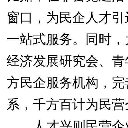
窗口，为民企人才引
一站式服务。同时，
经济发展研究会、青
方民企服务机构，完
系，千方百计为民
人才兴则民营企业