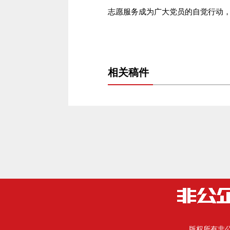
志愿服务成为广大党员的自觉行动
相关稿件
版权所有
非