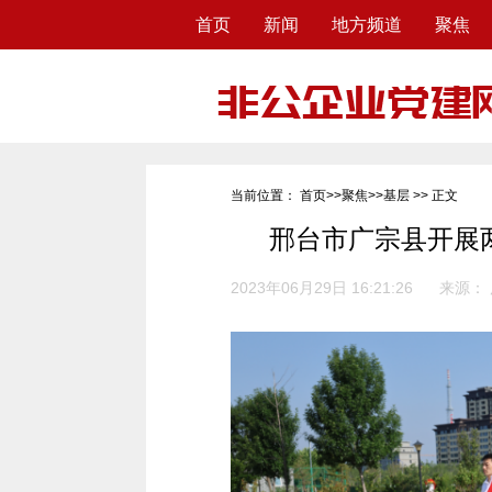
首页
新闻
地方频道
聚焦
当前位置：
首页
>>
聚焦
>>
基层
>> 正文
邢台市广宗县开展两
2023年06月29日 16:21:26
来源：