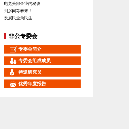
电竞头部企业的秘诀
到乡间等春来！
发展民企为民生
非公专委会
专委会简介
专委会组成成员
特邀研究员
优秀年度报告