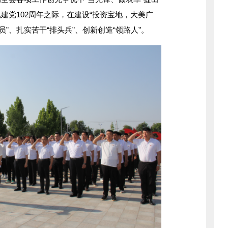
建党102周年之际，在建设“投资宝地，大美广
员”、扎实苦干“排头兵”、创新创造“领路人”。