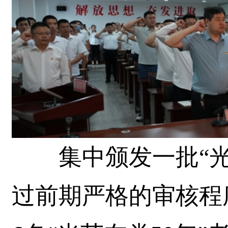
集中颁发一批“光荣
过前期严格的审核程