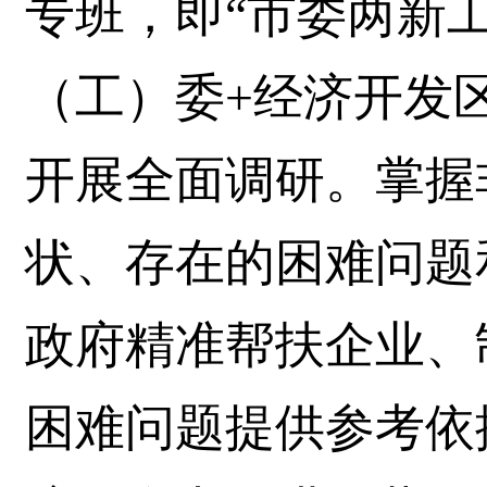
专班，即“市委两新工
（工）委+经济开发区
开展全面调研。掌握
状、存在的困难问题
政府精准帮扶企业、
困难问题提供参考依