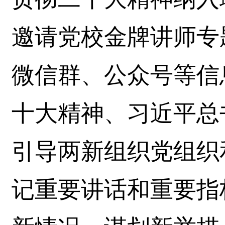
邀请党校金牌讲师专
微信群、公众号等信
十大精神、习近平总
引导两新组织党组织
记重要讲话和重要指