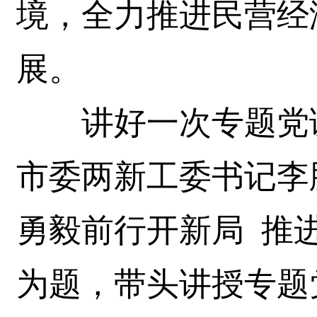
境，全力推进民营经
展。
讲好一次专题党课
市委两新工委书记李
勇毅前行开新局 推
为题，带头讲授专题