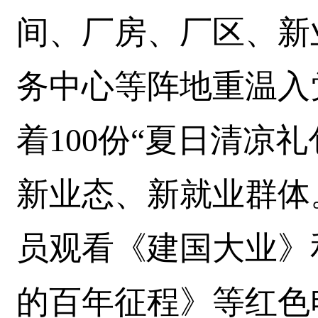
间、厂房、厂区、新
务中心等阵地重温入
着100份“夏日清凉
新业态、新就业群体
员观看《建国大业》
的百年征程》等红色