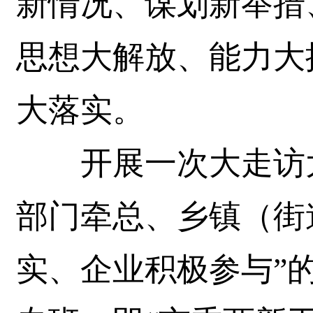
新情况、谋划新举措
思想大解放、能力大
大落实。
开展一次大走访大
部门牵总、乡镇（街
实、企业积极参与”的