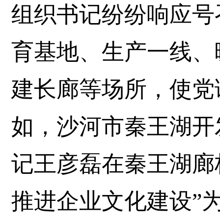
组织书记纷纷响应号
育基地、生产一线、
建长廊等场所，使党
如，沙河市秦王湖开
记王彦磊在秦王湖廊
推进企业文化建设”