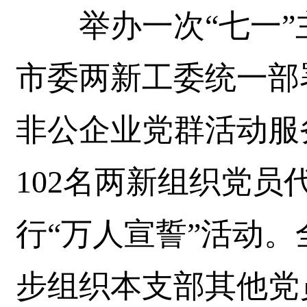
举办一次“七一”
市委两新工委统一部
非公企业党群活动服
102名两新组织党员
行“万人宣誓”活动
步组织本支部其他党