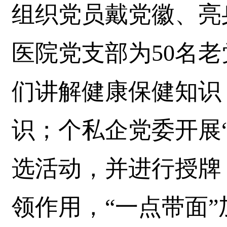
组织党员戴党徽、亮
医院党支部为50名
们讲解健康保健知识
识；个私企党委开展
选活动，并进行授牌
领作用，“一点带面”