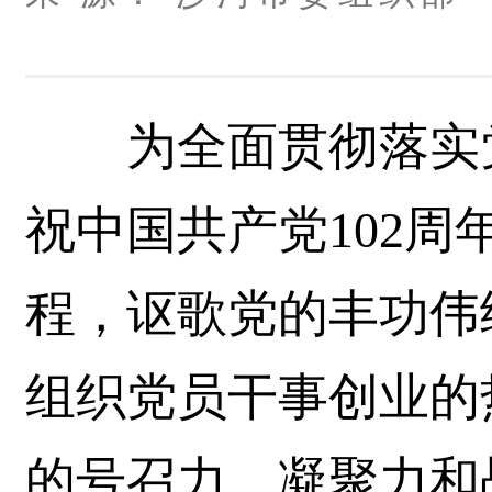
为全面贯彻落实党
祝中国共产党102
程，讴歌党的丰功伟
组织党员干事创业的
的号召力、凝聚力和