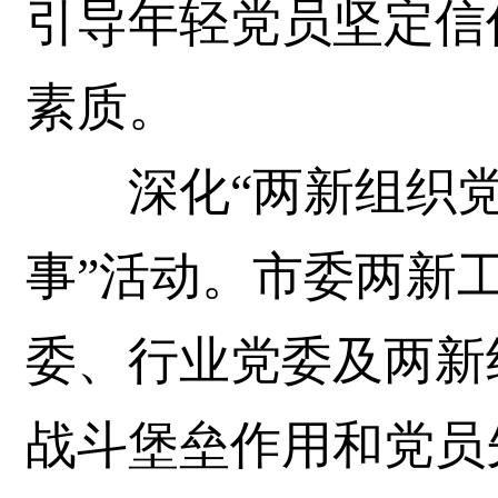
引导年轻党员坚定信
素质。
深化“两新组织党旗
事”活动。市委两新
委、行业党委及两新
战斗堡垒作用和党员