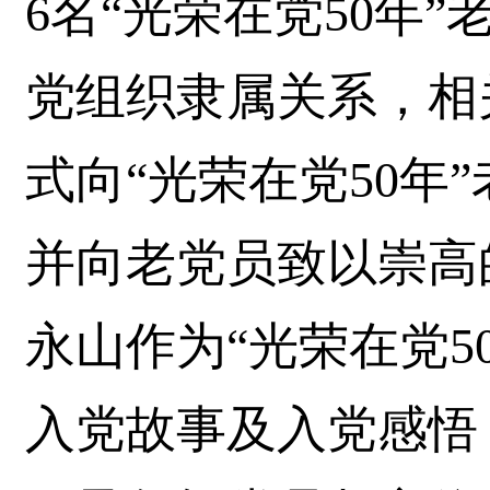
6名“光荣在党50年
党组织隶属关系，相
式向“光荣在党50年
并向老党员致以崇高
永山作为“光荣在党5
入党故事及入党感悟