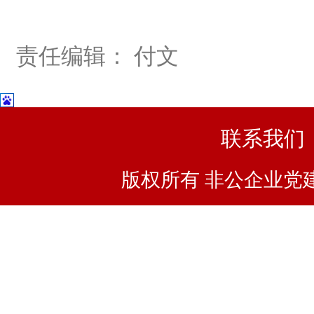
责任编辑： 付文
联系我们
版权所有 非公企业党建浙I