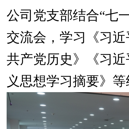
公司党支部结合“七
交流会，学习《习近
共产党历史》《习近
义思想学习摘要》等