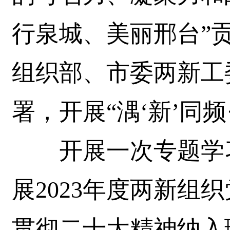
行泉城、美丽邢台”
组织部、市委两新工
署，开展“湡‘新’同
开展一次专题学习
展2023年度两新组
贯彻二十大精神纳入