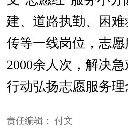
建、道路执勤、困难
传等一线岗位，志愿
2000余人次，解决
行动弘扬志愿服务理
责任编辑： 付文