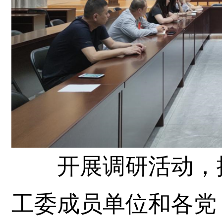
开展调研活动，提
工委成员单位和各党