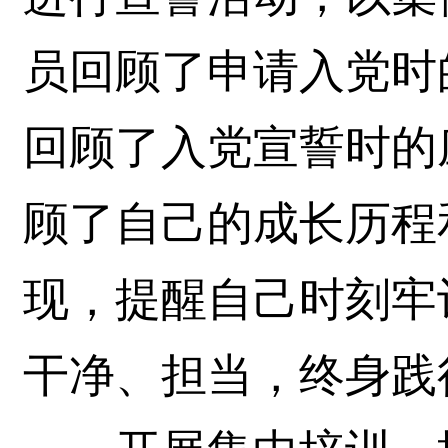
员回顾了申请入党时
回顾了入党宣誓时的
顾了自己的成长历程
现，提醒自己时刻牢
干净、担当，终身践