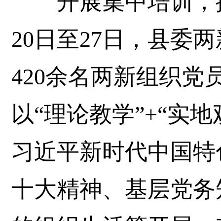
开展集中培训，提
20日至27日，县委
420余名两新组织党
以“理论教学”+“实
习近平新时代中国特
十大精神、基层党务