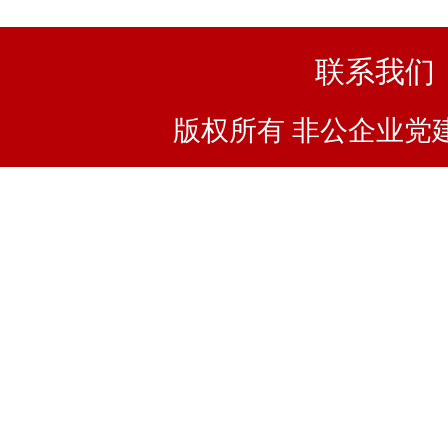
联系我们
版权所有 非公企业党建浙I