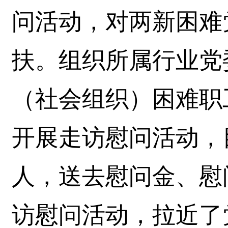
问活动，对两新困难
扶。组织所属行业党
（社会组织）困难职
开展走访慰问活动，目
人，送去慰问金、慰问
访慰问活动，拉近了