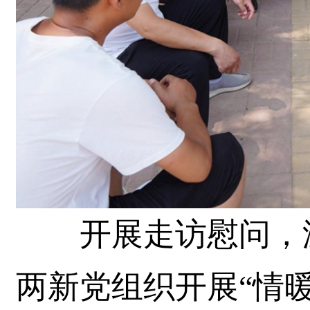
开展走访慰问，温
两新党组织开展“情