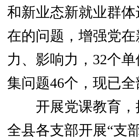
和新业态新就业群体
在的问题，增强党在
力、影响力，32个单
集问题46个，现已
开展党课教育，提
全县各支部开展“支