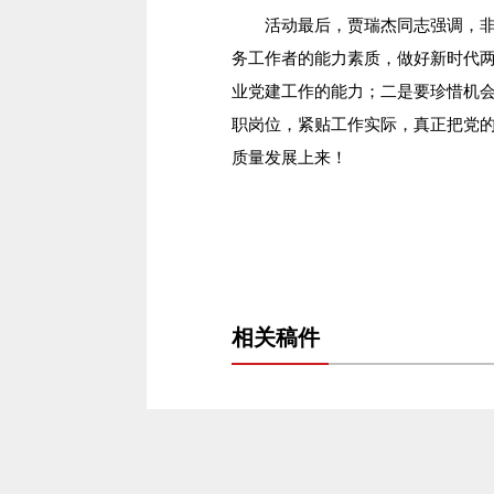
活动最后，贾瑞杰同志强调，非公
务工作者的能力素质，做好新时代
业党建工作的能力；二是要珍惜机
职岗位，紧贴工作实际，真正把党
质量发展上来！
相关稿件