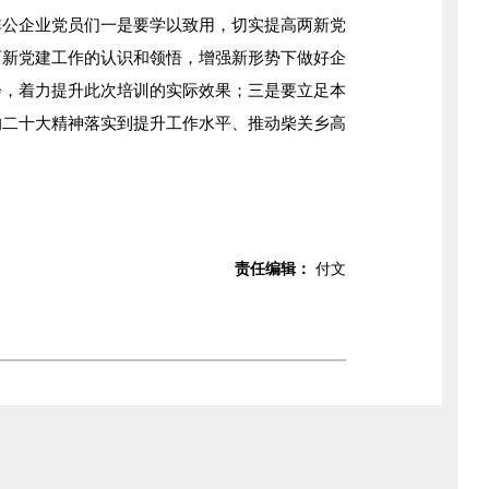
企业党员们一是要学以致用，切实提高两新党
两新党建工作的认识和领悟，增强新形势下做好企
会，着力提升此次培训的实际效果；三是要立足本
的二十大精神落实到提升工作水平、推动柴关乡高
责任编辑：
付文