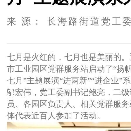
来 源： 长海路街道党工委 
七月是火红的，七月也是美丽的。
市工业园区党群服务站启动了“扬帆长
七月”主题展演“进两新”“进企业
邬宏伟，党工委副书记鲍亮，二级
员、各园区负责人、相关党群服务
体代表近百人参加了活动。