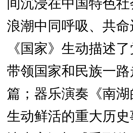
间沉浸在中国特色社
浪潮中同呼吸、共命
《国家》生动描述了
带领国家和民族一路
篇；器乐演奏《南湖
生动鲜活的重大历史