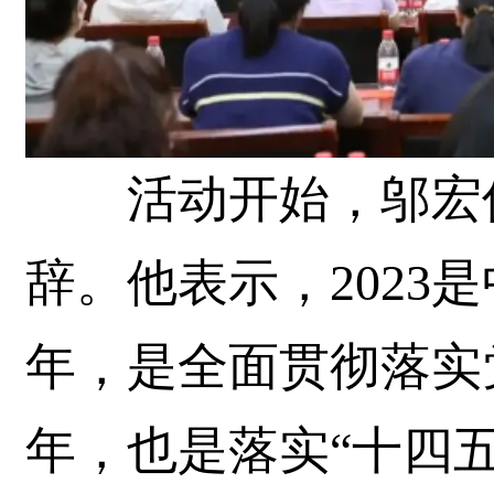
活动开始，邬宏伟
辞。他表示，2023是
年，是全面贯彻落实
年，也是落实“十四