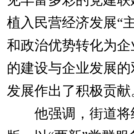
植入民营经济发展“
和政治优势转化为企
的建设与企业发展的
发展作出了积极贡献
他强调，街道将继