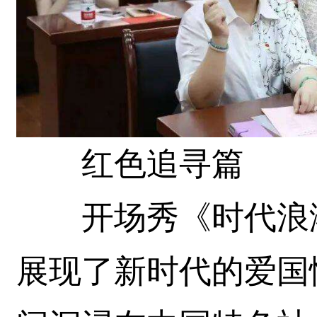
红色追寻篇
开场秀《时代浪潮
展现了新时代的爱国