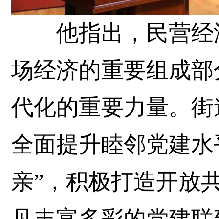
他指出，民营经济
场经济的重要组成部
代化的重要力量。街
全面提升睦邻党建水
亲”，积极打造开放
见丰富多彩的党建联