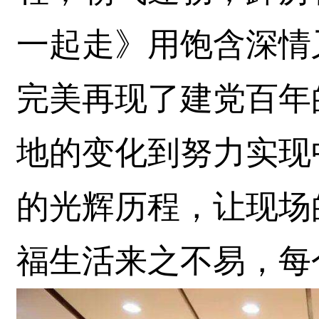
一起走》用饱含深情
完美再现了建党百年
地的变化到努力实现
的光辉历程，让现场
福生活来之不易，每