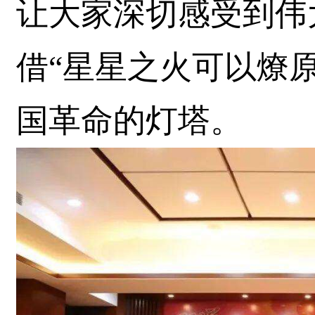
让大家深切感受到伟
借“星星之火可以燎
国革命的灯塔。