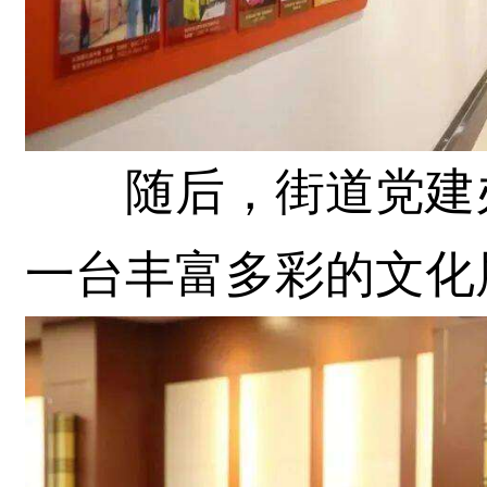
随后，街道党建办
一台丰富多彩的文化