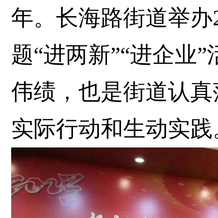
年。长海路街道举办2
题“进两新”“进企业
伟绩，也是街道认真
实际行动和生动实践