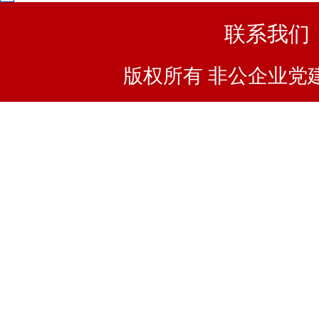
联系我们
版权所有 非公企业党建浙I