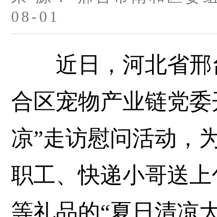
08-01
近日，河北省邢台
合区宠物产业链党委
凉”走访慰问活动，
职工、快递小哥送上
等礼品的“夏日清凉