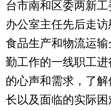
台市南和区委两新工
办公室主任先后走访
食品生产和物流运输
勤工作的一线职工进
的心声和需求，了解
长以及面临的实际困