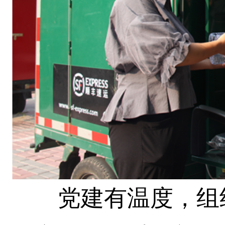
党建有温度，组织