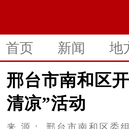
首页
新闻
地
邢台市南和区开
清凉”活动
来 源： 邢台市南和区委组