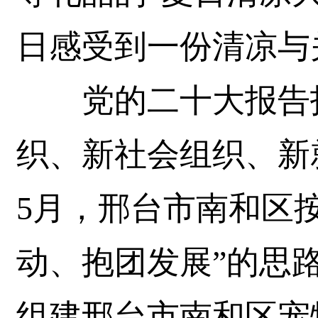
日感受到一份清凉与
党的二十大报告指
织、新社会组织、新
5月，邢台市南和区
动、抱团发展”的思
组建邢台市南和区宠