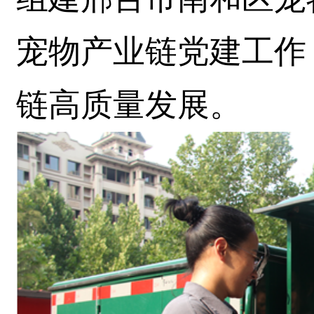
宠物产业链党建工作
链高质量发展。