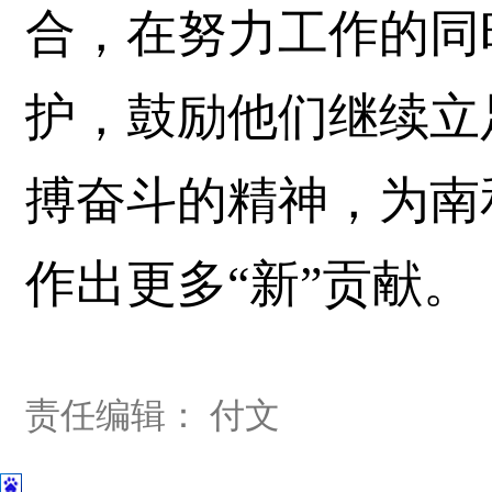
合，在努力工作的同
护，鼓励他们继续立
搏奋斗的精神，为南
作出更多“新”贡献。
责任编辑： 付文