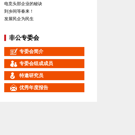
电竞头部企业的秘诀
到乡间等春来！
发展民企为民生
非公专委会
专委会简介
专委会组成成员
特邀研究员
优秀年度报告