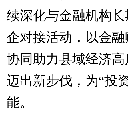
续深化与金融机构长
企对接活动，以金融
协同助力县域经济高
迈出新步伐，为“投
能。