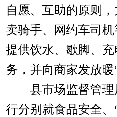
自愿、互助的原则，
卖骑手、网约车司机
提供饮水、歇脚、充
务，并向商家发放暖
县市场监督管理局
行分别就食品安全、