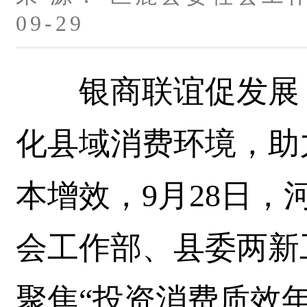
09-29
银商联谊促发展，
化县域消费环境，助
本增效，9月28日
会工作部、县委两新
聚焦“投资消费质效