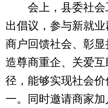
会上，县委社会工
出倡议，参与新就业
商户回馈社会、彰显
造尊商重企、关爱互
径，能够实现社会价
一。同时邀请商家加