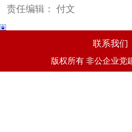
责任编辑： 付文
联系我们
版权所有 非公企业党建浙I