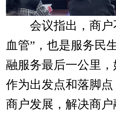
会议指出，商户不
血管”，也是服务民生
融服务最后一公里，
作为出发点和落脚点
商户发展，解决商户