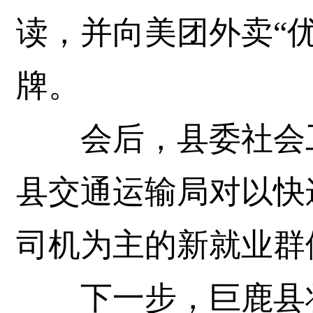
读，并向美团外卖“
牌。
会后，县委社会工
县交通运输局对以快
司机为主的新就业群
下一步，巨鹿县将