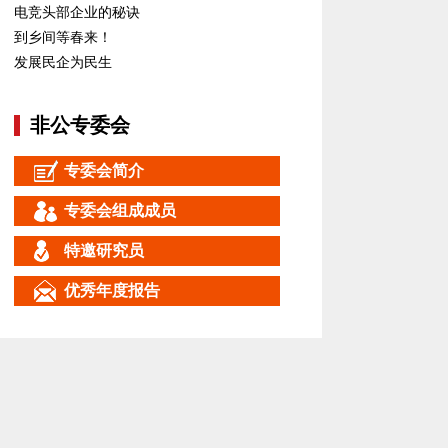
电竞头部企业的秘诀
到乡间等春来！
发展民企为民生
非公专委会
专委会简介
专委会组成成员
特邀研究员
优秀年度报告