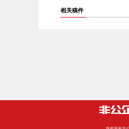
相关稿件
版权所有
非