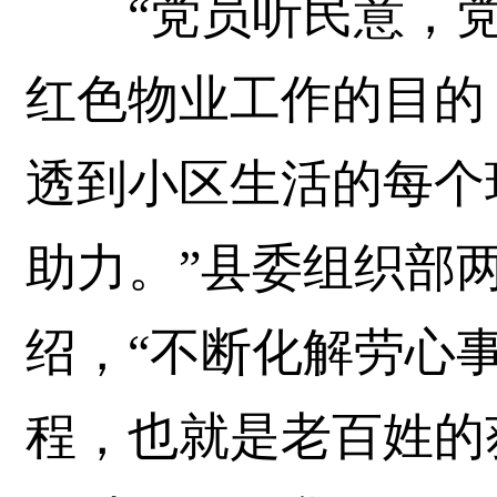
“党员听民意，党
红色物业工作的目的
透到小区生活的每个
助力。”县委组织部
绍，“不断化解劳心
程，也就是老百姓的