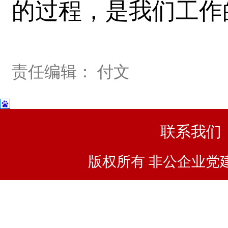
的过程，是我们工作
责任编辑： 付文
联系我们
版权所有 非公企业党建浙I