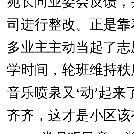
苑长向业委会反馈，
司进行整改。正是靠
多业主主动当起了志
学时间，轮班维持秩
音乐喷泉又‘动’起
齐齐，这才是小区该