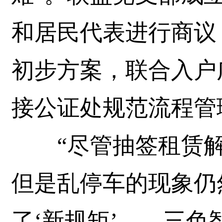
和居民代表进行商议
初步方案，联合入户
接公证处规范流程管
“尽管抽签租赁解
但是乱停车的现象仍
了‘新规矩’——三