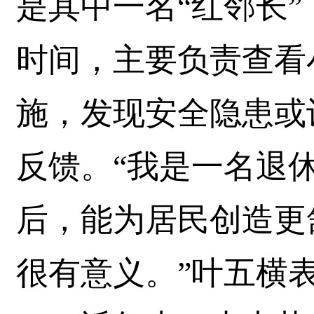
是其中一名“红邻长
时间，主要负责查看
施，发现安全隐患或
反馈。“我是一名退休
后，能为居民创造更
很有意义。”叶五横