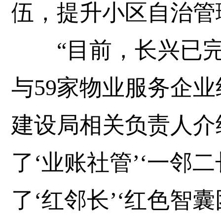
伍，提升小区自治管
“目前，长兴已完成
与59家物业服务企
建设局相关负责人介
了‘业账社管’‘一邻
了‘红邻长’‘红色智囊