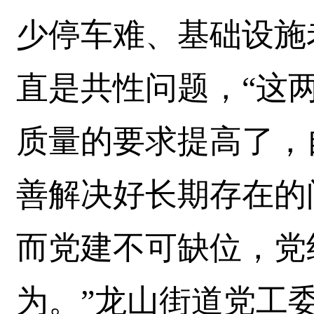
少停车难、基础设施
直是共性问题，“这
质量的要求提高了，
善解决好长期存在的
而党建不可缺位，党
为。”龙山街道党工