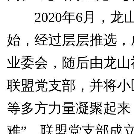
2020年6月，龙
始，经过层层推选，
业委会，随后由龙山
联盟党支部，并将小
等多方力量凝聚起来
难”。联盟党支部成