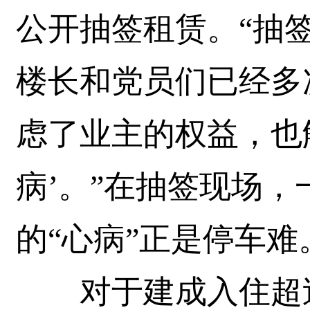
公开抽签租赁。“抽
楼长和党员们已经多
虑了业主的权益，也
病’。”在抽签现场
的“心病”正是停车难
对于建成入住超过