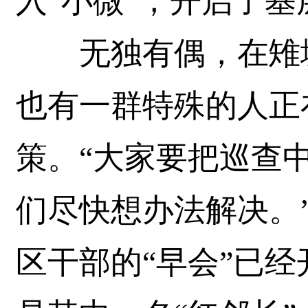
入“小微”，开启了
无独有偶，在雉城
也有一群特殊的人正
策。“大家要把巡查
们尽快想办法解决。”
区干部的“早会”已