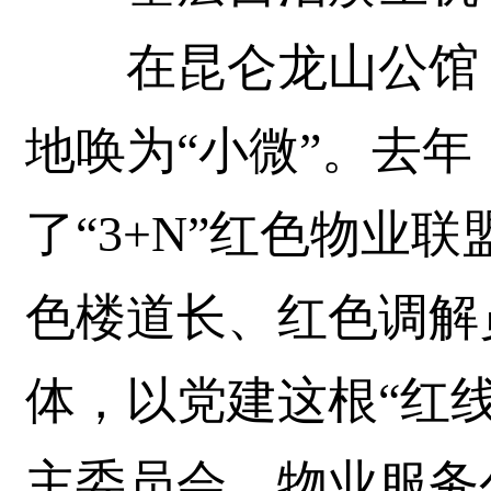
在昆仑龙山公馆，
地唤为“小微”。去
了“3+N”红色物业
色楼道长、红色调解
体，以党建这根“红
主委员会、物业服务