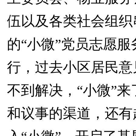
伍以及各类社会组织
的“小微”党员志愿
行，过去小区居民意
不到解决，“小微”
和议事的渠道，还有