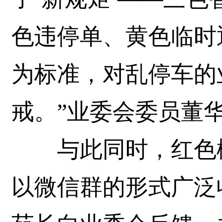
色违停单、黄色临时
为标准，对乱停车的
戒。”业委会委员董
与此同时，红色楼
以微信群的形式广泛