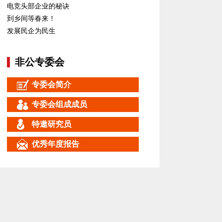
电竞头部企业的秘诀
到乡间等春来！
发展民企为民生
非公专委会
专委会简介
专委会组成成员
特邀研究员
优秀年度报告