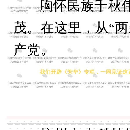
胸怀民族千秋
茂。在这里，从“两
产党。
我们开辟《芳华》专栏，一同见证这