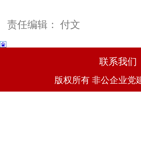
责任编辑： 付文
联系我们
版权所有 非公企业党建浙I