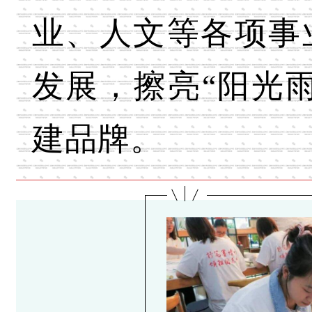
业、人文等各项事
发展，擦亮“阳光雨
建品牌。