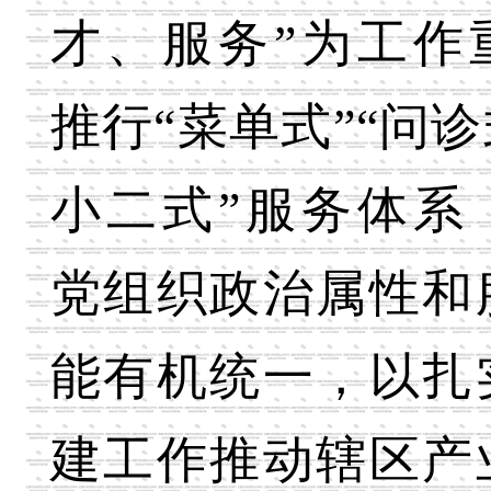
才、服务”为工作
推行“菜单式”“问诊
小二式”服务体系
党组织政治属性和
能有机统一，以扎
建工作推动辖区产