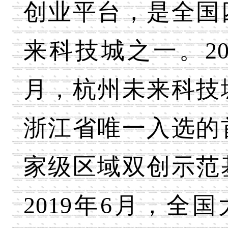
创业平台，是全国
来科技城之一。20
月，杭州未来科技
浙江省唯一入选的
家级区域双创示范
2019年6月，全