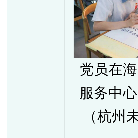
党员在海
服务中心
（杭州