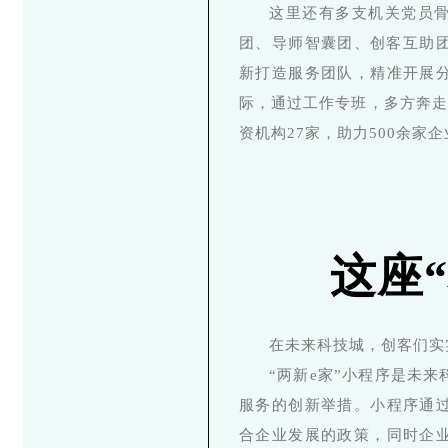
这里还有多支机关党员
团、导师智囊团、创客互助团
新打造服务团队，精准开展
际，通过工作专班，多方奔走
资机构27家，助力500余家
这座
在未来科技城，创客们实
“两新e家”小程序是未
服务的创新举措。小程序通
合企业发展的政策，同时企