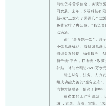
间租赁等需求信息，实现资
同发展。去年，前端科技有限
新e家”上发布了需要几个过
免费安排了办公位。“我负责
点滴滴。
践行“最多跑一次”，甚
小镇党群驿站、海创园党群
组织关系转接、物业服务、创
新干线”平台，打通线上政策
补贴、补助金额达2691万余
引进财务、法务、人力资
组成功能完善的“服务超市”
询和对接服务，解决了超800
在这里的工作和生活，
城’，宜居、宜游、宜业。”