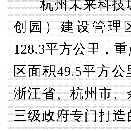
杭州未来科技
创园）建设管理
128.3平方公里，
区面积49.5平方
浙江省、杭州市、
三级政府专门打造