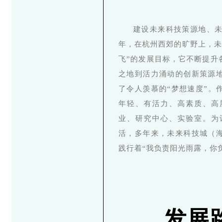
建设未来科技策源地、未
年，在杭州西郊的旷野上，未
飞”的发展目标，它不断提升
之地到活力涌动的创新策源
了令人羡慕的“梦想速度”。
年轻、有活力、高素质、高
业、研究中心、实验室。为
活，多年来，未来科技城（
践行着“我负责阳光雨露，你
发展