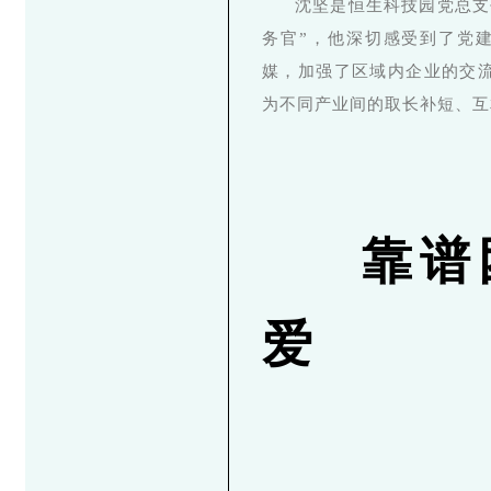
沈坚是恒生科技园党总支
务官”，他深切感受到了党
媒，加强了区域内企业的交
为不同产业间的取长补短、互
靠谱
爱