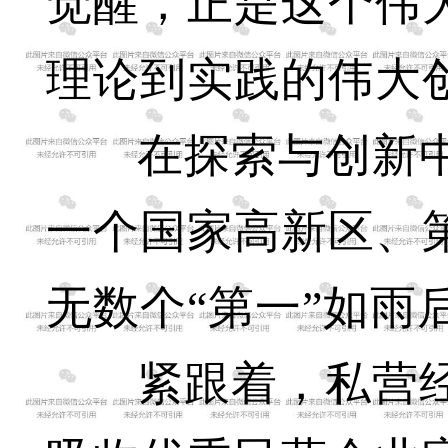
觉醒，正是这个伟
理论到实践的伟大
在探索与创新中
一个国家高新区、
无数个“第一”如雨
紧跟着，私营