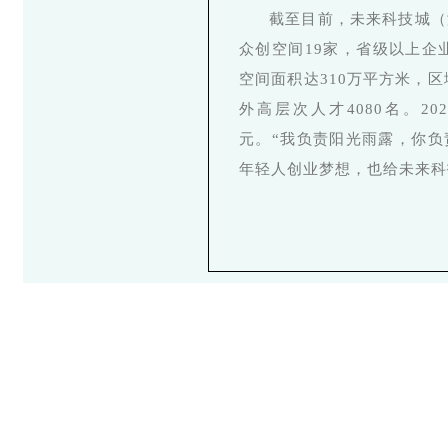
截至目前，未来科技城（
众创空间19家，省级以上企
空间面积达310万平方米，区
外高层次人才4080名。2
元。“我负责阳光雨露，你负
年轻人创业梦想，也给未来科