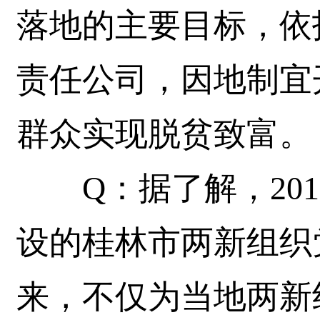
落地的主要目标，依
责任公司，因地制宜
群众实现脱贫致富。
Q：据了解，201
设的桂林市两新组织
来，不仅为当地两新