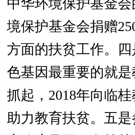
中华环境保护基金会的
境保护基金会捐赠2
方面的扶贫工作。四
色基因最重要的就是
抓起，2018年向临
助力教育扶贫。五是参