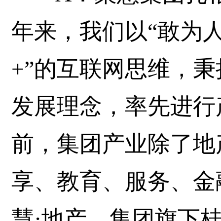
年来，我们以“敢为人
+”的互联网思维，秉
发展理念，率先进行
前，集团产业除了地
享、教育、服务、金
慧·地产，集团旗下