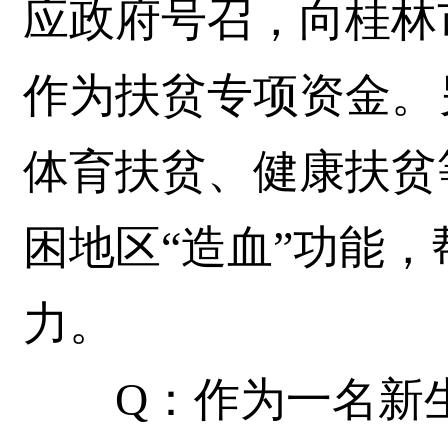
应政府号召，向桂林
作为扶贫专项资金。
体育扶贫、健康扶贫
困地区“造血”功能
力。
Q：作为一名新生