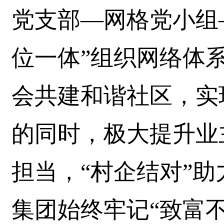
党支部—网格党小组
位一体”组织网络体
会共建和谐社区，实
的同时，极大提升业
担当，“村企结对”
集团始终牢记“致富