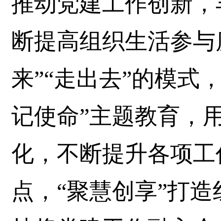
推动党建工作创新，
断提高组织生活参与
来”“走出去”的模式
记使命”主题教育，
化，不断提升各项工
点，“聚慧创享”打