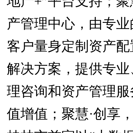
地产+”平台支持；聚
产管理中心，由专业
客户量身定制资产配
解决方案，提供专业
理咨询和资产管理服
值增值；聚慧·创享