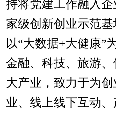
持将党建工作融入企
家级创新创业示范基
以“大数据+大健康
金融、科技、旅游、
大产业，致力于为创
业、线上线下互动、