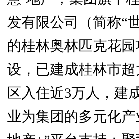
发有限公司（简称“
的桂林奥林匹克花园
设，已建成桂林市超
区入住近3万人，建
业为集团的多元化产