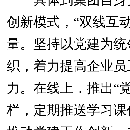
创新模式，“双线互
量。坚持以党建为统
织，着力提高企业员
力。在线上，推出“党
栏，定期推送学习课