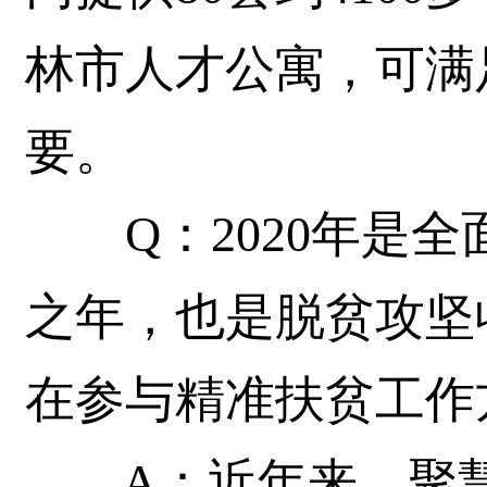
林市人才公寓，可满
要。
Q：2020年是全
之年，也是脱贫攻坚
在参与精准扶贫工作
A：近年来，聚慧集