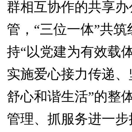
群相互协作的共享办
管，“三位一体”共
持“以党建为有效载
实施爱心接力传递、
舒心和谐生活”的整
管理、抓服务进一步