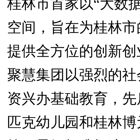
桂林市首家以“大数
空间，旨在为桂林市
提供全方位的创新创
聚慧集团以强烈的社
资兴办基础教育，先
匹克幼儿园和桂林博