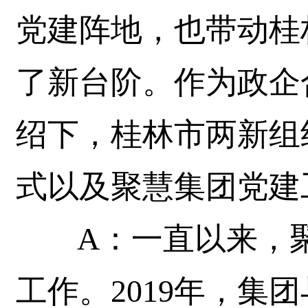
党建阵地，也带动桂
了新台阶。作为政企
绍下，桂林市两新组
式以及聚慧集团党建
A：一直以来，聚
工作。2019年，集