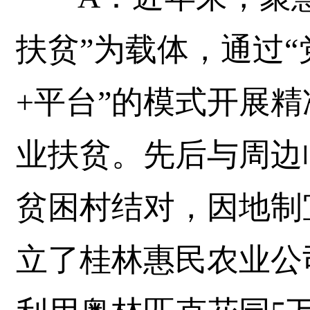
扶贫”为载体，通过“
+平台”的模式开展
业扶贫。先后与周边
贫困村结对，因地制
立了桂林惠民农业公