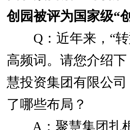
创园被评为国家级“
Q：近年来，“转
高频词。请您介绍下
慧投资集团有限公司
了哪些布局？
A：聚慧集团扎根桂