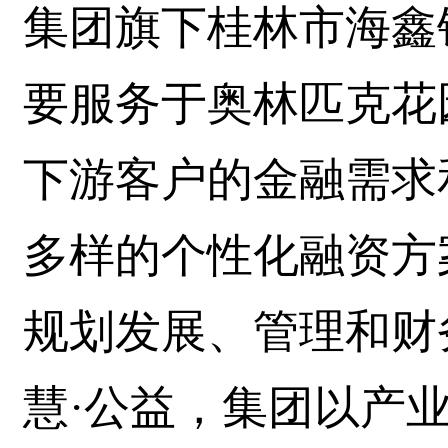
集团旗下桂林市海鑫
要服务于奥林匹克花
下游客户的金融需求
多样的个性化融资方
规划发展、管理和财
慧·公益，集团以产