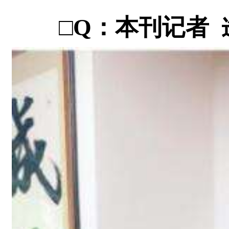
□Q：本刊记者 