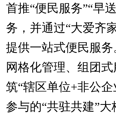
首推“便民服务”“早
务，并通过“大爱齐家
提供一站式便民服务
网格化管理、组团式
筑“辖区单位+非公企
参与的“共驻共建”大