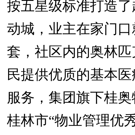
按五星级标准打造了
动城，业主在家门口
套，社区内的奥林匹
民提供优质的基本医
服务，集团旗下桂奥
桂林市“物业管理优秀