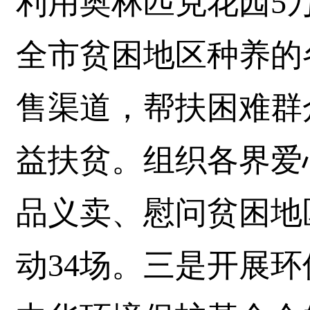
利用奥林匹克花园5
全市贫困地区种养的
售渠道，帮扶困难群
益扶贫。组织各界爱
品义卖、慰问贫困地
动34场。三是开展