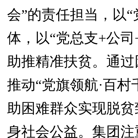
会”的责任担当，以“
体，以“党总支+公司
助推精准扶贫。通过
推动“党旗领航·百村
助困难群众实现脱贫
身社会公益。集团注