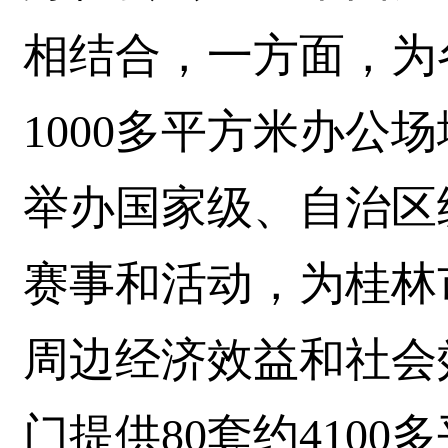
相结合，一方面，为
1000多平方米办公
举办国家级、自治区
赛事和活动，为桂林
周边经济效益和社会
门提供80套约410