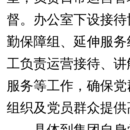
督。办公室下设接待
勤保障组、延伸服务
工负责运营接待、讲
服务等工作，确保党
组织及党员群众提供
具体到集团自身党