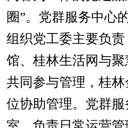
圈”。党群服务中心
组织党工委主要负责
馆、桂林生活网与聚
共同参与管理，桂林
位协助管理。党群服
室，负责日常运营管