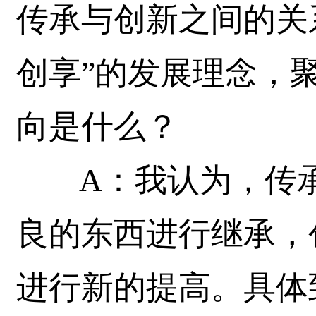
传承与创新之间的关
创享”的发展理念，
向是什么？
A：我认为，传承
良的东西进行继承，
进行新的提高。具体