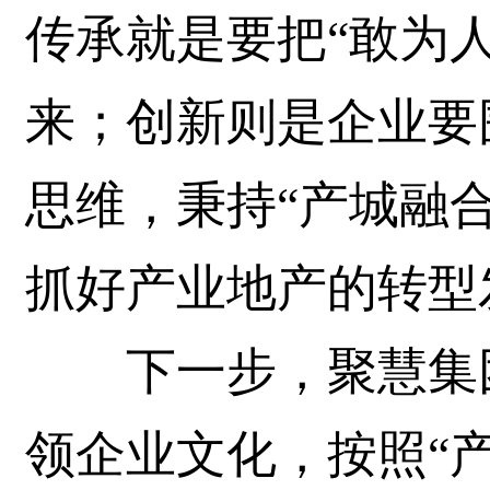
传承就是要把“敢为
来；创新则是企业要
思维，秉持“产城融合
抓好产业地产的转型
下一步，聚慧集团
领企业文化，按照“产