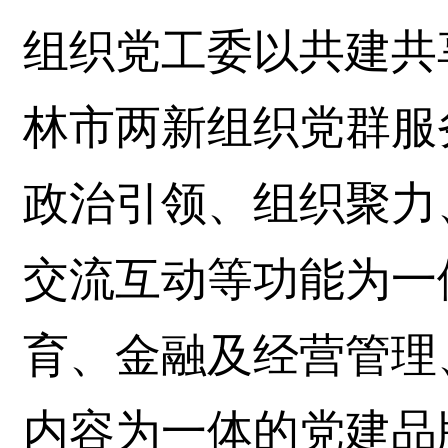
组织党工委以共建共
林市两新组织党群服
政治引领、组织聚力
交流互动等功能为一
育、金融及经营管理
内容为一体的党建品