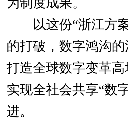
为制度成果。
以这份“浙江方案
的打破，数字鸿沟的
打造全球数字变革高
实现全社会共享“数
进。