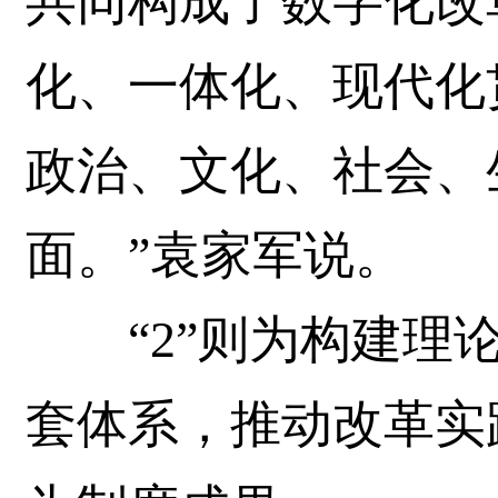
共同构成了数字化改
化、一体化、现代化
政治、文化、社会、
面。”袁家军说。
“2”则为构建理论
套体系，推动改革实