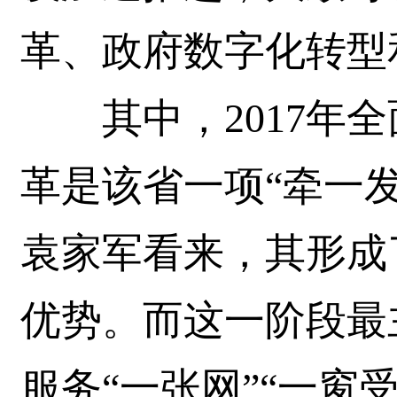
革、政府数字化转型
其中，2017年全
革是该省一项“牵一
袁家军看来，其形成
优势。而这一阶段最
服务“一张网”“一窗受