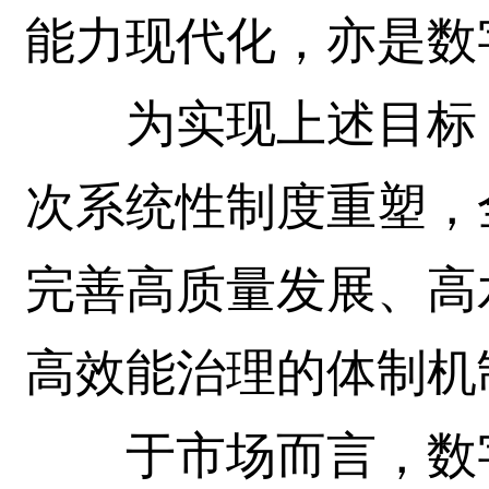
能力现代化，亦是数
为实现上述目标，
次系统性制度重塑，
完善高质量发展、高
高效能治理的体制机
于市场而言，数字