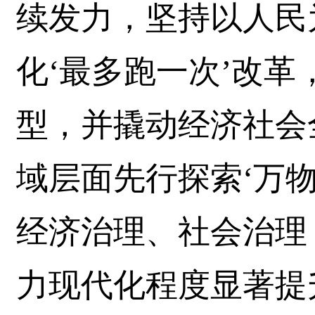
续发力，坚持以人民
化‘最多跑一次’改
型，并撬动经济社会
域层面先行探索‘万
经济治理、社会治理
力现代化程度显著提