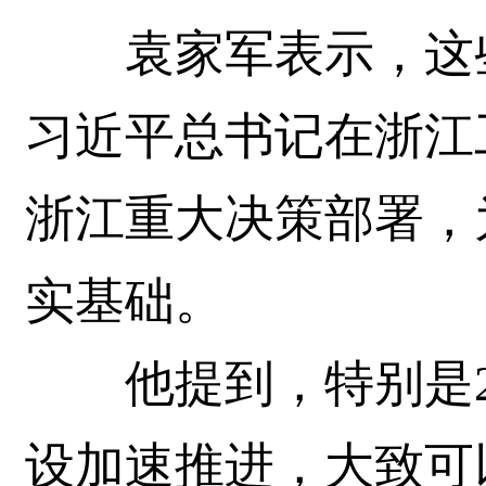
袁家军表示，这些
习近平总书记在浙江
浙江重大决策部署，
实基础。
他提到，特别是20
设加速推进，大致可