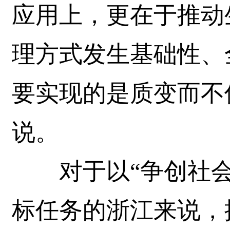
应用上，更在于推动
理方式发生基础性、
要实现的是质变而不
说。
对于以“争创社会
标任务的浙江来说，