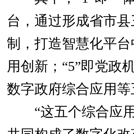
台，通过形成省市县三
制，打造智慧化平台
用创新；“5”即党政
数字政府综合应用等
“这五个综合应用