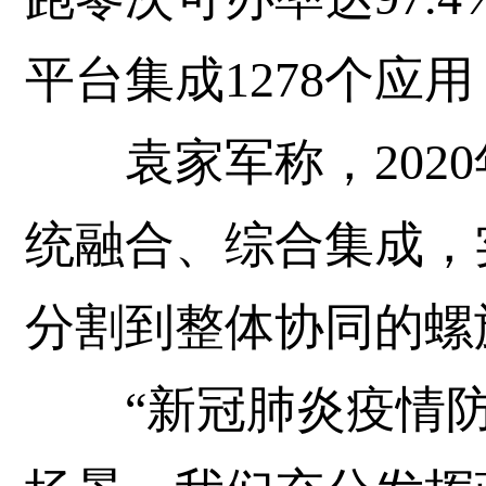
平台集成1278个应
袁家军称，2020
统融合、综合集成，
分割到整体协同的螺
“新冠肺炎疫情防