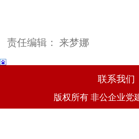
责任编辑： 来梦娜
联系我们
版权所有 非公企业党建浙I