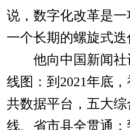
说，数字化改革是一
一个长期的螺旋式迭
他向中国新闻社记
线图：到2021年底
共数据平台，五大综
线、省市县全贯通；到