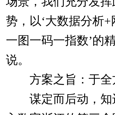
场景，我们充分发挥
势，以‘大数据分析+
一图一码一指数’的
说。
方案之旨：于全方
谋定而后动，知进