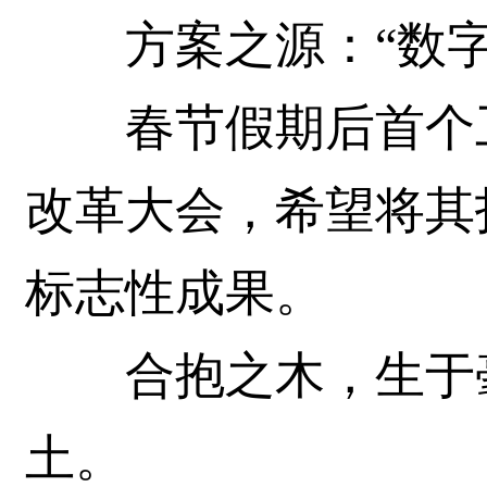
方案之源：“数字
春节假期后首个工
改革大会，希望将其
标志性成果。
合抱之木，生于毫
土。