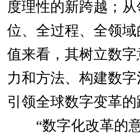
度理性的新跨越；从
位、全过程、全领域
值来看，其树立数字
力和方法、构建数字
引领全球数字变革的
“数字化改革的意