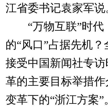
江省委书记袁家军说
“万物互联”时代
的“风口”占据先机
接受中国新闻社专访
革的主要目标举措作
变革下的“浙江方案”