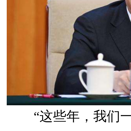
“这些年，我们一