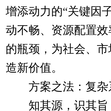
增添动力的“关键因
动不畅、资源配置效
的瓶颈，为社会、市
造新价值。
方案之法：复杂系
知其源，识其旨，