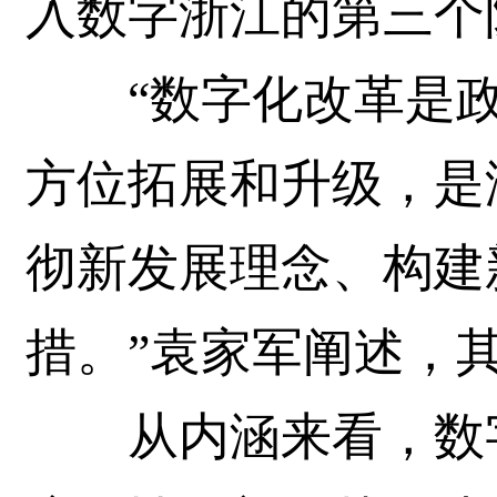
入数字浙江的第三个
“数字化改革是政
方位拓展和升级，是
彻新发展理念、构建
措。”袁家军阐述，
从内涵来看，数字