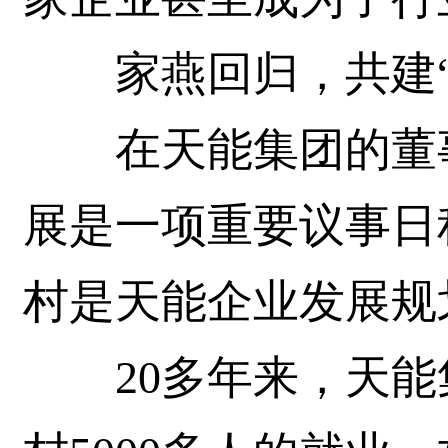
家燕回归，共建“
在天能集团的董事
展是一项重要议事日
村是天能企业发展规
20多年来，天能