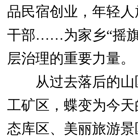
品民宿创业，年轻人
干部……为家乡“摇
层治理的重要力量。
从过去落后的山区
工矿区，蝶变为今天
态库区、美丽旅游景