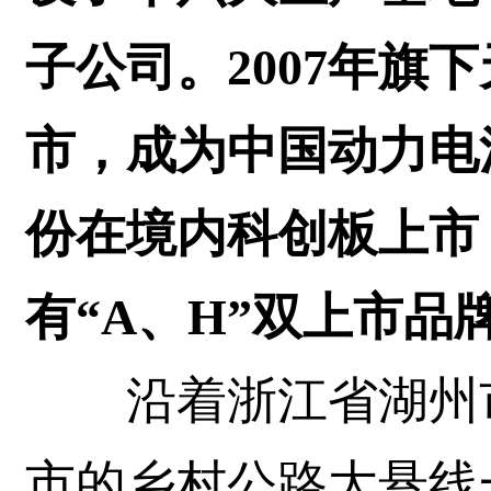
子公司。2007年旗
市，成为中国动力电池
份在境内科创板上市
有“A、H”双上市品
沿着浙江省湖州市
市的乡村公路大悬线