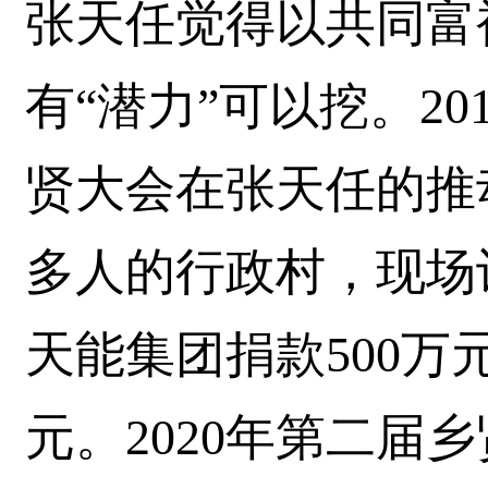
张天任觉得以共同富
有“潜力”可以挖。20
贤大会在张天任的推动
多人的行政村，现场认
天能集团捐款500万
元。2020年第二届