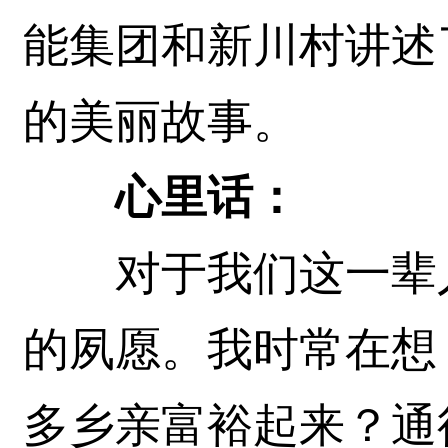
能集团和新川村讲述
的美丽故事。
心里话：
对于我们这一辈人
的夙愿。我时常在想
多乡亲富裕起来？通