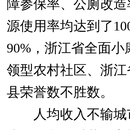
障参保率、公厕改造
源使用率均达到了10
90%，浙江省全面
领型农村社区、浙江
县荣誉数不胜数。
人均收入不输城市