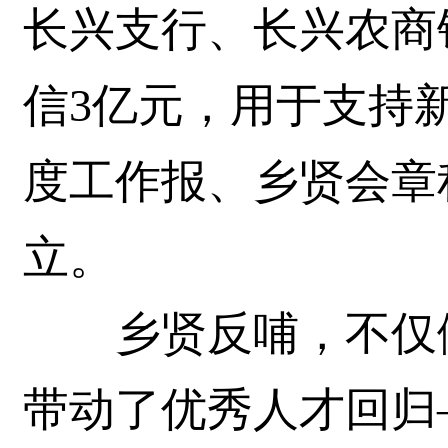
长兴支行、长兴农商
信3亿元，用于支持
度工作报、乡贤会章
立。
乡贤反哺，不仅做
带动了优秀人才回归