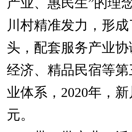
产业、惠民生”的理
川村精准发力，形成
头，配套服务产业协
经济、精品民宿等第
业体系，2020年，
元。