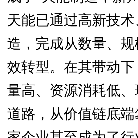
天能已通过高新技术
造，完成从数量、规
效转型。在其带动下
量高、资源消耗低、
道路，从价值链底端
家企业甚至成为了行