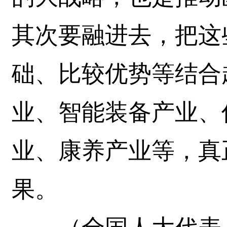
其次要融进去，把这
础、比较优势等结合
业、智能装备产业、
业、康养产业等，真正
果。