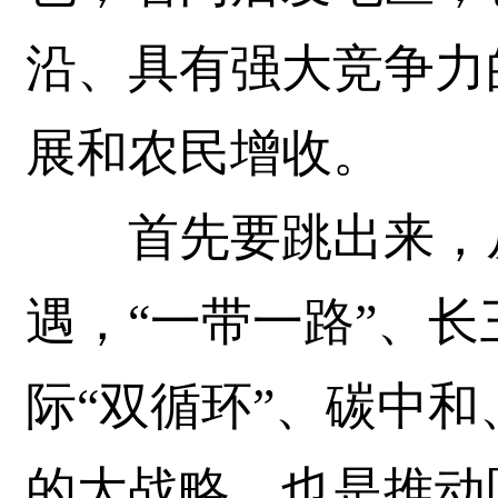
沿、具有强大竞争力
展和农民增收。
首先要跳出来，从
遇，“一带一路”、
际“双循环”、碳中
的大战略，也是推动