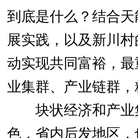
到底是什么？结合天
展实践，以及新川村
动实现共同富裕，最
业集群、产业链群，
块状经济和产业集
色，省内后发地区，