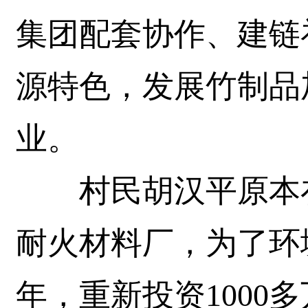
集团配套协作、建链
源特色，发展竹制品
业。
村民胡汉平原本在
耐火材料厂，为了环境
年，重新投资1000