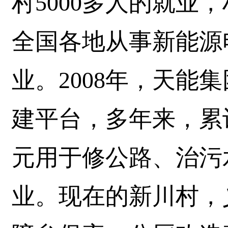
村5000多人的就业
全国各地从事新能源
业。2008年，天能
建平台，多年来，累计
元用于修公路、治污
业。现在的新川村，