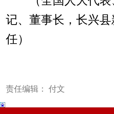
（全国人大代表、
记、董事长，长兴县
任）
责任编辑： 付文