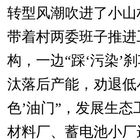
转型风潮吹进了小山
带着村两委班子推进
构，一边“踩‘污染’
汰落后产能，劝退低
色’油门”，发展生
材料厂、蓄电池小厂