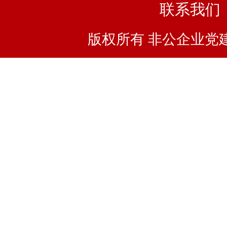
联系我们
版权所有 非公企业党建浙I