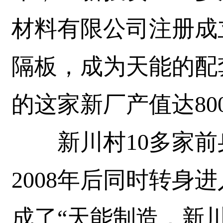
材料有限公司注册成
隔板，成为天能的配套
的这家新厂产值达80
新川村10多家前
2008年后同时转身
成了“天能制造，新