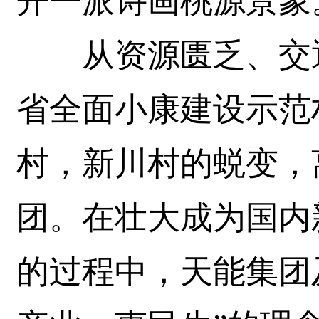
开一派诗画桃源景象
从资源匮乏、交通
省全面小康建设示范
村，新川村的蜕变，
团。在壮大成为国内
的过程中，天能集团