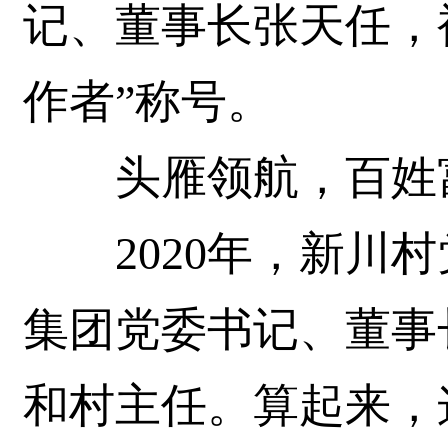
记、董事长张天任，
作者”称号。
头雁领航，百姓
2020年，新川村
集团党委书记、董事
和村主任。算起来，