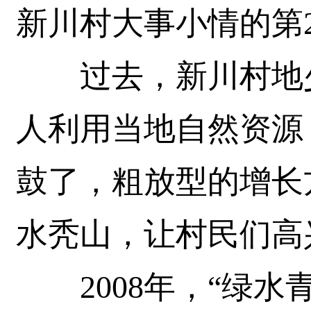
新川村大事小情的第
过去，新川村地少
人利用当地自然资源
鼓了，粗放型的增长
水秃山，让村民们高
2008年，“绿水