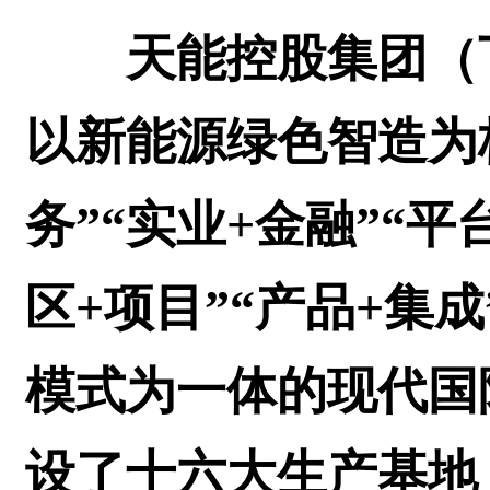
天能控股集团（下
以新能源绿色智造为
务”“实业+金融”“平
区+项目”“产品+集
模式为一体的现代国
设了十六大生产基地