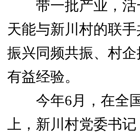
带一批产业，活一
天能与新川村的联手
振兴同频共振、村企
有益经验。
今年6月，在全国“
上，新川村党委书记