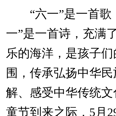
“六一”是一首歌，
一”是一首诗，充满了
乐的海洋，是孩子们
围，传承弘扬中华民
解、感受中华传统文
童节到来之际，5月