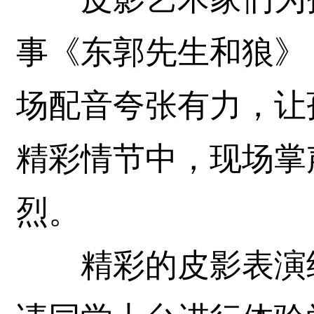
事《东郭先生和狼》
场配音夸张有力，让
精彩情节中，现场掌
烈。
精彩的皮影表演结