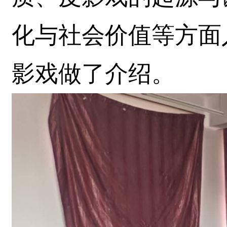
化与社会价值等方面
影戏做了介绍。