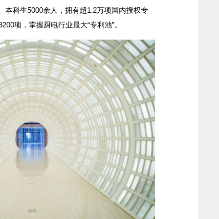
本科生5000余人，拥有超1.2万项国内授权专
200项，掌握厨电行业最大“专利池”。