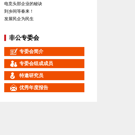
电竞头部企业的秘诀
到乡间等春来！
发展民企为民生
非公专委会
专委会简介
专委会组成成员
特邀研究员
优秀年度报告