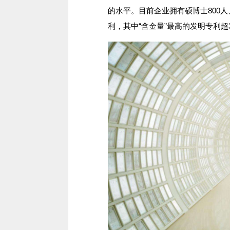
的水平。目前企业拥有硕博士800人、
利，其中“含金量”最高的发明专利超3