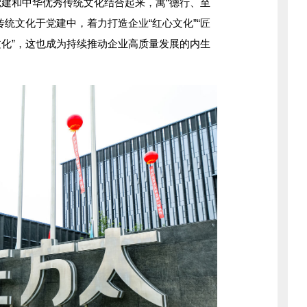
建和中华优秀传统文化结合起来，寓“德行、至
统文化于党建中，着力打造企业“红心文化”“匠
同心文化”，这也成为持续推动企业高质量发展的内生