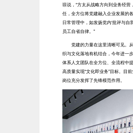
琼说，“方太从战略方向到业务经营
任，全方位将党建融入企业发展的
日常管理中，如发扬党内‘批评与自我
员工自省自律。”
党建的力量在这里清晰可见。从20
织与文化落地有机结合，今年进一步推
体系人文团队在全方位、全流程中
高质量实现“文化即业务”目标。目
岗位充分发挥了先锋模范作用。