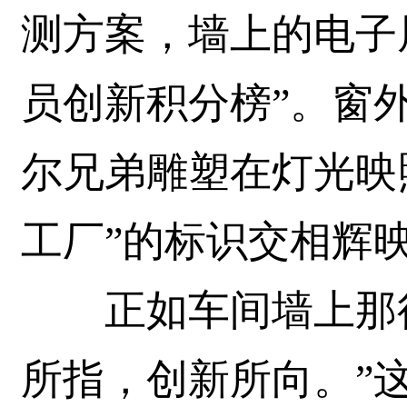
测方案，墙上的电子
员创新积分榜”。窗
尔兄弟雕塑在灯光映
工厂”的标识交相辉
正如车间墙上那行
所指，创新所向。”这