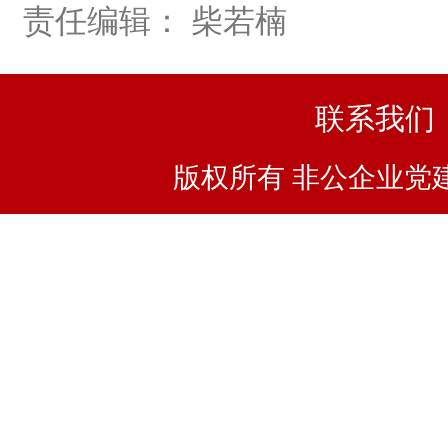
责任编辑： 柴若楠
联系我们
版权所有 非公企业党建浙I