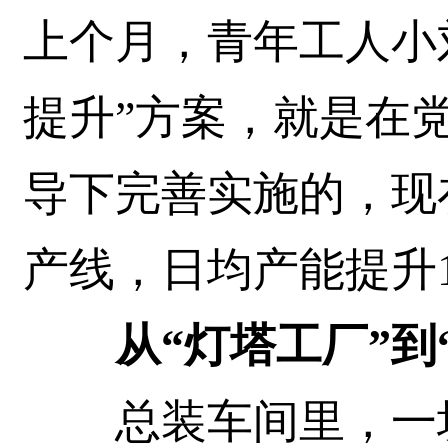
上个月，青年工人小
提升”方案，就是在
导下完善实施的，现
产线，日均产能提升1
从“灯塔工厂”到
总装车间里，一块