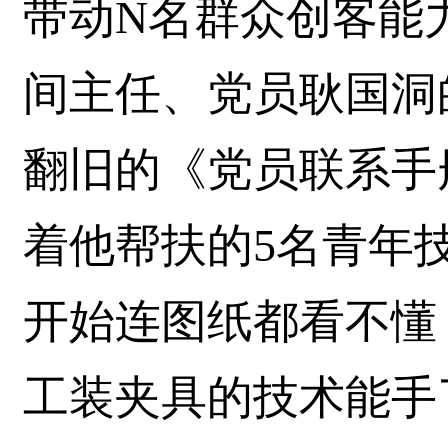
带动N名群众创客能
间主任、党员耿国洞
翻旧的《党员联系手
着他帮扶的5名青年
开始连图纸都看不懂
工装夹具的技术能手