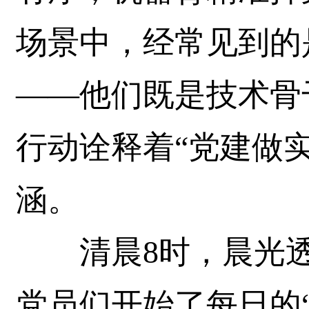
场景中，经常见到的
——他们既是技术骨
行动诠释着“党建做
涵。
清晨8时，晨光透
党员们开始了每日的