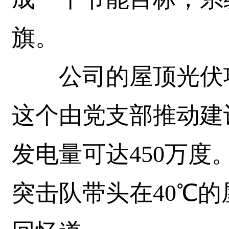
旗。
公司的屋顶光伏项
这个由党支部推动建设
发电量可达450万度
突击队带头在40℃的