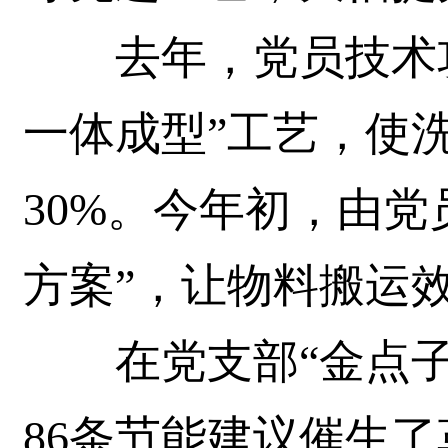
去年，党员技术攻
一体成型”工艺，使
30%。今年初，由党
方案”，让物料搬运效
在党支部“金点子
86条节能建议催生