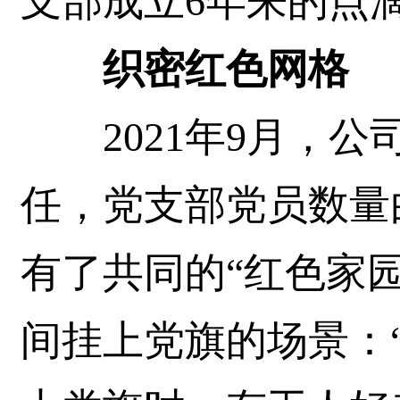
支部成立6年来的点
织密红色网格
2021年9月，公
任，党支部党员数量由
有了共同的“红色家
间挂上党旗的场景：