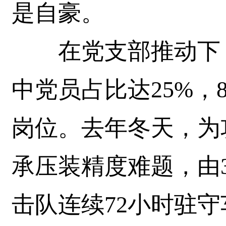
是自豪。
在党支部推动下，
中党员占比达25%，
岗位。去年冬天，为
承压装精度难题，由
击队连续72小时驻