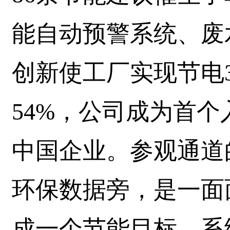
能自动预警系统、废
创新使工厂实现节电3
54%，公司成为首个
中国企业。参观通道
环保数据旁，是一面
成一个节能目标，系