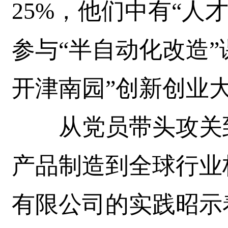
25%，他们中有“人
参与“半自动化改造”
开津南园”创新创业
从党员带头攻关到
产品制造到全球行业
有限公司的实践昭示