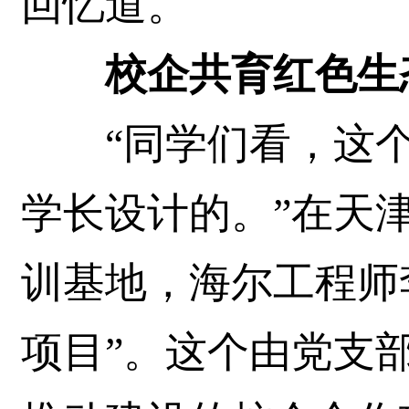
回忆道。
校企共育红色生
“同学们看，这个
学长设计的。”在天
训基地，海尔工程师李
项目”。这个由党支