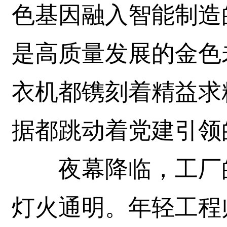
色基因融入智能制造
是高质量发展的金色
衣机都镌刻着精益求
据都跳动着党建引领
夜幕降临，工厂的
灯火通明。年轻工程