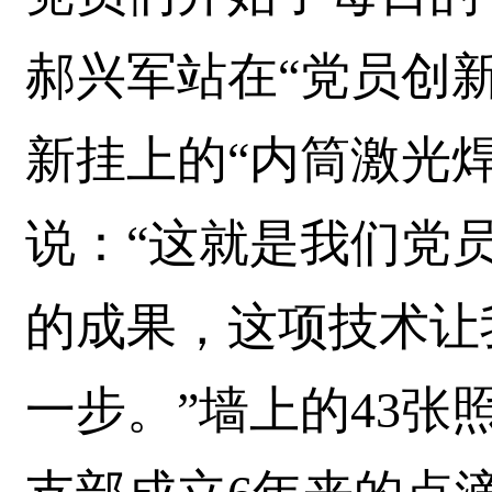
郝兴军站在“党员创
新挂上的“内筒激光
说：“这就是我们党
的成果，这项技术让
一步。”墙上的43