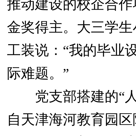
推动建设的校企合作
金奖得主。大三学生
工装说：“我的毕业
际难题。”
党支部搭建的“人
自天津海河教育园区