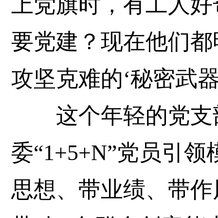
上党旗时，有工人好
要党建？现在他们都
攻坚克难的‘秘密武器
这个年轻的党支部
委“1+5+N”党员引
思想、带业绩、带作