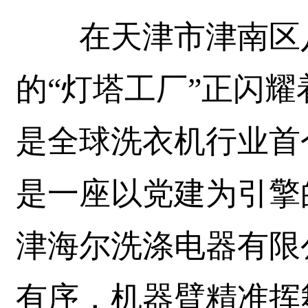
在天津市津南区八
的“灯塔工厂”正闪
是全球洗衣机行业首
是一座以党建为引擎
津海尔洗涤电器有限
有序，机器臂精准挥