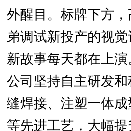
外醒目。标牌下方，
弟调试新投产的视觉
新故事每天都在上演
公司坚持自主研发和
缝焊接、注塑一体成
等先进工艺，大幅提