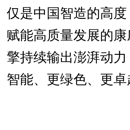
仅是中国智造的高度
赋能高质量发展的康
擎持续输出澎湃动力
智能、更绿色、更卓