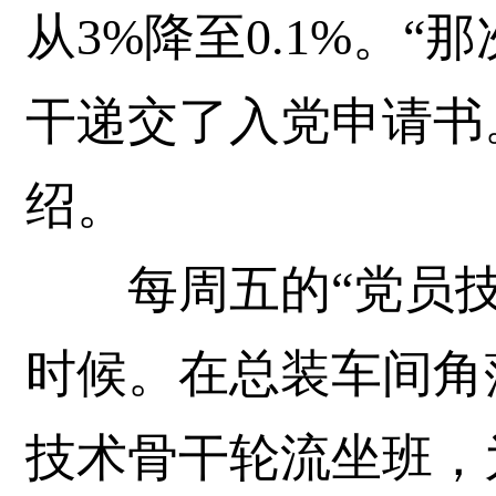
从3%降至0.1%。
干递交了入党申请书
绍。
每周五的“党员技
时候。在总装车间角
技术骨干轮流坐班，