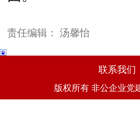
责任编辑： 汤馨怡
联系我们
版权所有 非公企业党建浙I