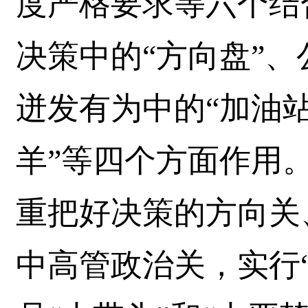
度严格要求等六个结
决策中的“方向盘”、
迸发有为中的“加油站
羊”等四个方面作用
重把好决策的方向关
中高管政治关，实行