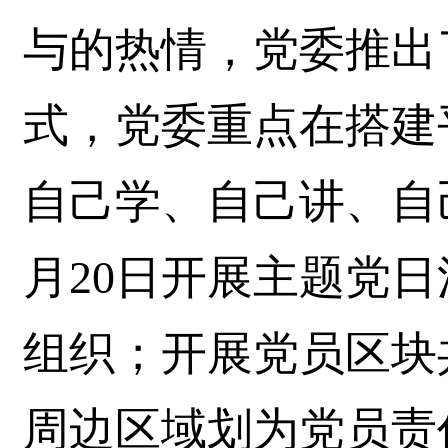
与的热情，党委推出
式，党委重点在搭建
自己学、自己讲、自
月20日开展主题党
组织；开展党员区块
周边区域划为党员责