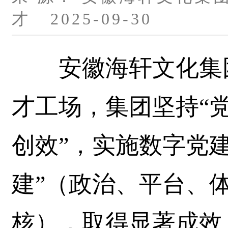
才 2025-09-30
安徽海轩文化集团
才工场，集团坚持“
创效”，实施数字党
建”（政治、平台、
核），取得显著成效