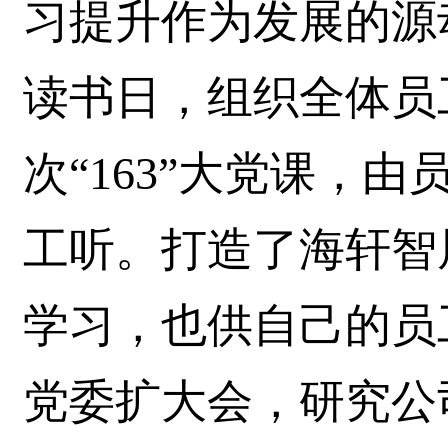
习提升作为发展的源
读书日，组织全体员
次“163”大党课，
工听。打造了海轩智
学习，也供自己的员
党委扩大会，研究公