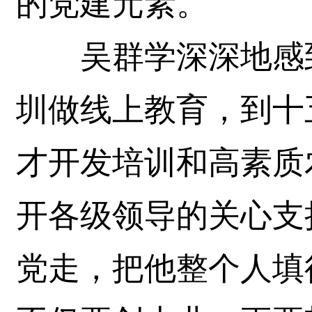
的党建元素。
吴群学深深地感到
圳做线上教育，到十
才开发培训和高素质
开各级领导的关心支
党走，把他整个人填