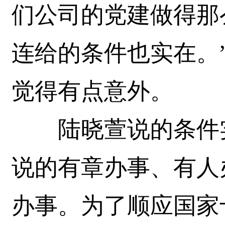
们公司的党建做得那
连给的条件也实在。
觉得有点意外。
陆晓萱说的条件实
说的有章办事、有人
办事。为了顺应国家