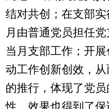
结对共创；在支部实
月由普通党员担任党
当月支部工作；开展
动工作创新创效，从
的推行，体现了党员
性，效果也得到了保