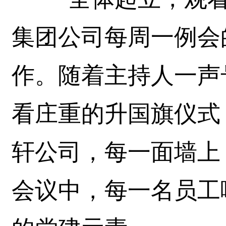
集团公司每周一例会
作。随着主持人一声
看庄重的升国旗仪式
轩公司，每一面墙上
会议中，每一名员工