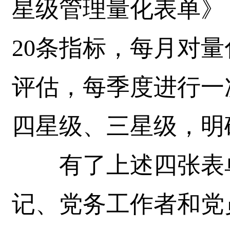
星级管理量化表单》，
20条指标，每月对
评估，每季度进行一
四星级、三星级，明
有了上述四张表单
记、党务工作者和党