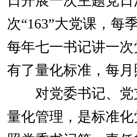
日开展一次主题党日
次“163”大党课，
每年七一书记讲一次
有了量化标准，每月
对党委书记、党支
量化管理，是标准化