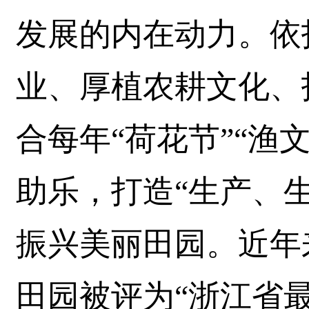
发展的内在动力。依
业、厚植农耕文化、
合每年“荷花节”“渔
助乐，打造“生产、
振兴美丽田园。近年
田园被评为“浙江省