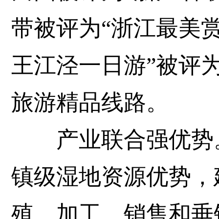
带被评为“浙江最美赏
王江泾一日游”被评
旅游精品线路。
产业联合强优势。
镇级湿地资源优势，
殖、加工、销售和垂