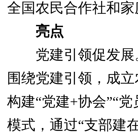
全国农民合作社和家
亮点
党建引领促发展。
围绕党建引领，成立
构建“党建+协会”“
模式，通过“支部建