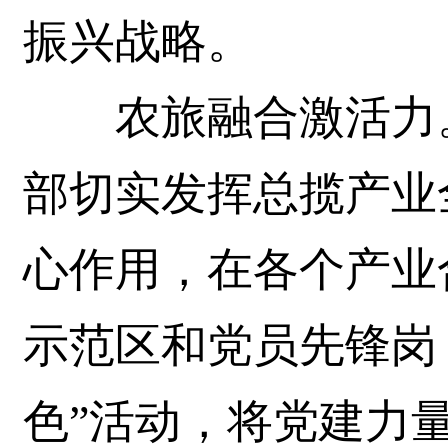
振兴战略。
农旅融合激活力。
部切实发挥总揽产业
心作用，在各个产业
示范区和党员先锋岗
色”活动，将党建力