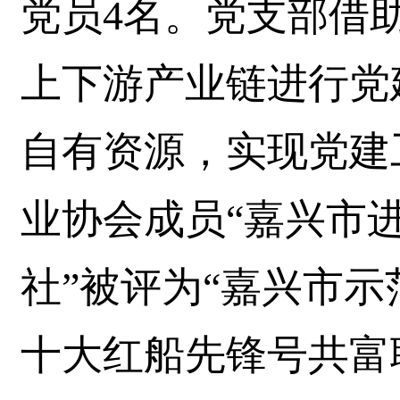
党员4名。党支部借助
上下游产业链进行党
自有资源，实现党建
业协会成员“嘉兴市
社”被评为“嘉兴市示
十大红船先锋号共富