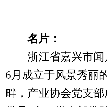
名片：
浙江省嘉兴市闻川藕
6月成立于风景秀丽
畔，产业协会党支部成