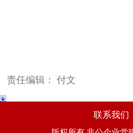
责任编辑： 付文
联系我们
版权所有 非公企业党建浙I