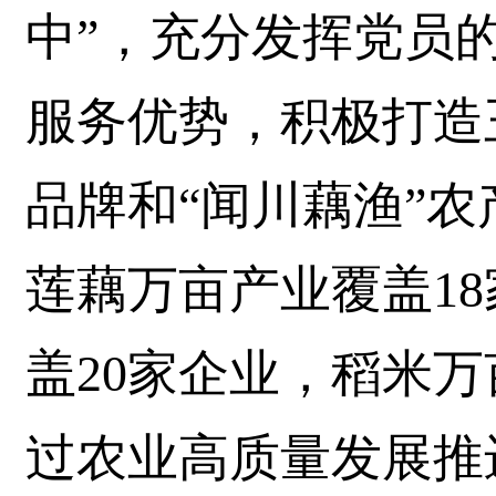
中”，充分发挥党员
服务优势，积极打造
品牌和“闻川藕渔”
莲藕万亩产业覆盖1
盖20家企业，稻米万
过农业高质量发展推