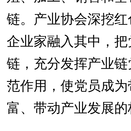
链。产业协会深挖红
企业家融入其中，把
链，充分发挥产业链
范作用，使党员成为
富、带动产业发展的