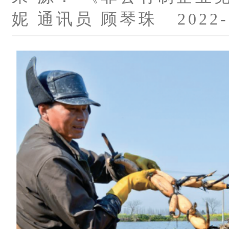
妮 通讯员 顾琴珠 2022-0