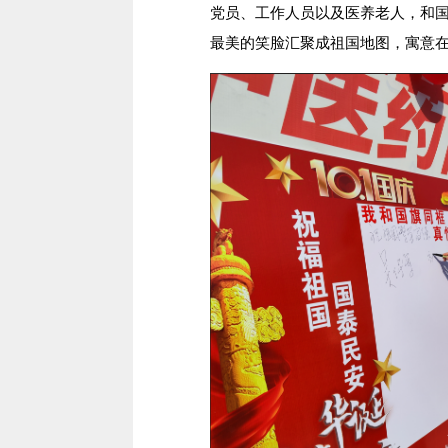
党员、工作人员以及医养老人，和
最美的笑脸汇聚成祖国地图，寓意