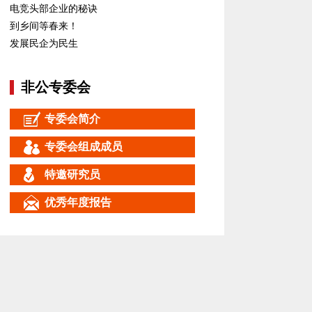
电竞头部企业的秘诀
到乡间等春来！
发展民企为民生
非公专委会
专委会简介
专委会组成成员
特邀研究员
优秀年度报告