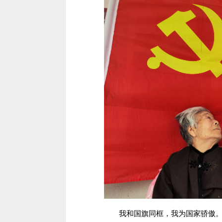
我和国旗同框，我为国家骄傲。精