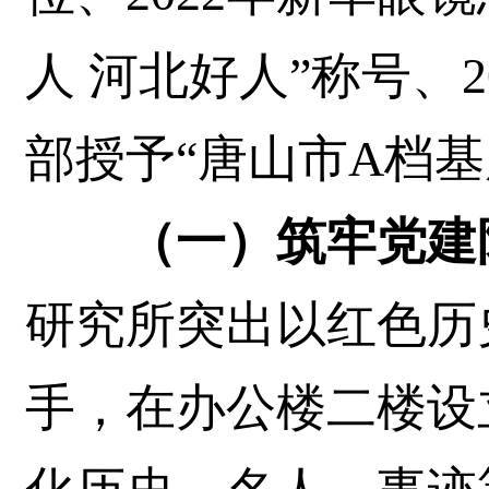
人 河北好人”称号、
部授予“唐山市A档基
（一）筑牢党建
研究所突出以红色历
手，在办公楼二楼设