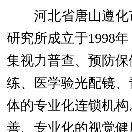
河北省唐山遵化市
研究所成立于1998
集视力普查、预防保
练、医学验光配镜、
体的专业化连锁机构
善、专业化的视觉健康