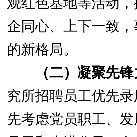
观红色基地等活动，
企同心、上下一致，
的新格局。
（二）凝聚先锋
究所招聘员工优先录
先考虑党员职工、发