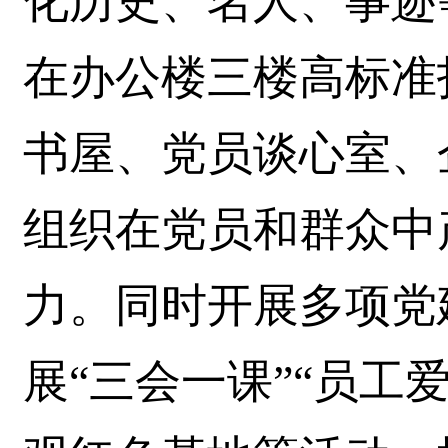
化历史、名人、事迹
在办公楼三楼高标准
书屋、党员谈心室、
组织在党员和群众中
力。同时开展多项党
展“三会一课”“员工