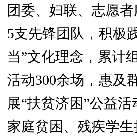
团委、妇联、志愿者
5支先锋团队，积极践
当”文化理念，累计
活动300余场，惠及
展“扶贫济困”公益
家庭贫困、残疾学生