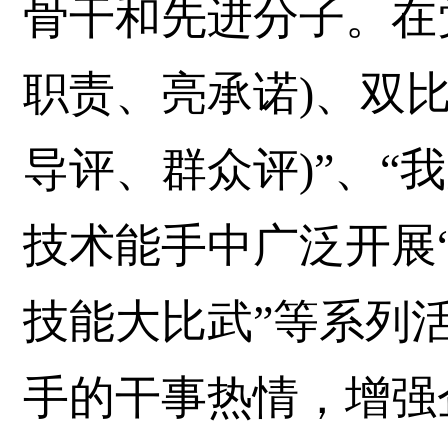
骨干和先进分子。在
职责、亮承诺)、双比
导评、群众评)”、“
技术能手中广泛开展“
技能大比武”等系列
手的干事热情，增强