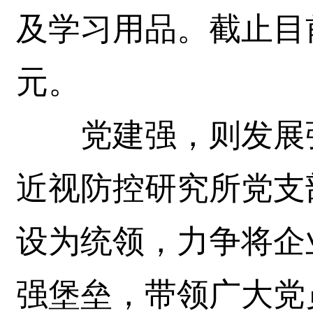
及学习用品。截止目前
元。
党建强，则发展强
近视防控研究所党支
设为统领，力争将企
强堡垒，带领广大党