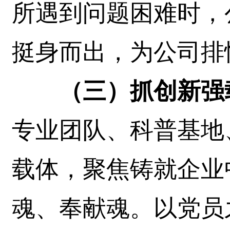
所遇到问题困难时，
挺身而出，为公司排
（三）抓创新强
专业团队、科普基地
载体，聚焦铸就企业
魂、奉献魂。以党员