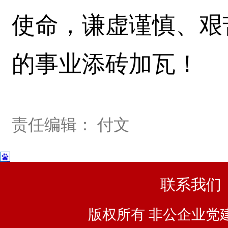
使命，谦虚谨慎、艰
的事业添砖加瓦！
责任编辑： 付文
联系我们
版权所有 非公企业党建浙I