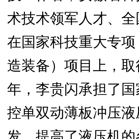
术技术领军人才、全
在国家科技重大专项
造装备）项目上，取得
年，李贵闪承担了国
控单双动薄板冲压液
发，提高了液压机的各