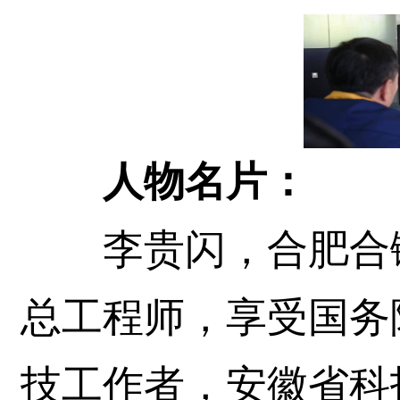
人物名片：
李贵闪，合肥合锻
总工程师，享受国务
技工作者，安徽省科