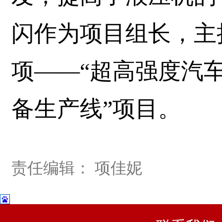
闪作为项目组长，主
项——“超高强度汽
备生产线”项目。
责任编辑： 项佳妮