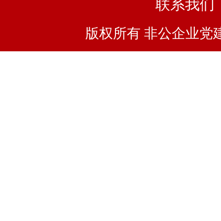
联系我们
版权所有 非公企业党建浙I