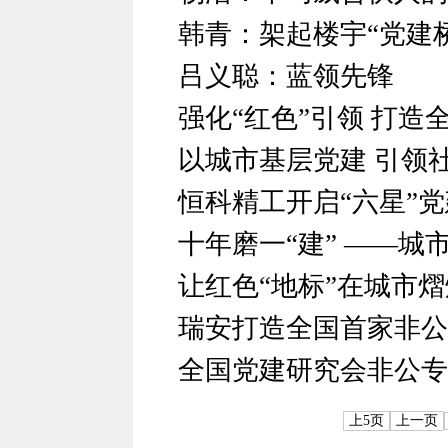
韩青：架起楼宇“党建桥
吕义聪：蓝领先锋
强化“红色”引领 打造
以城市基层党建 引领
恒科精工开启“六星”
十年磨一“建” ——城
让红色“地标”在城市
瑞安打造全国首家非公
全国党建研究会非公专
上5页
上一页