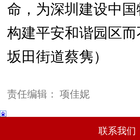
命，为深圳建设中国
构建平安和谐园区而
坂田街道蔡隽）
责任编辑： 项佳妮
联系我们