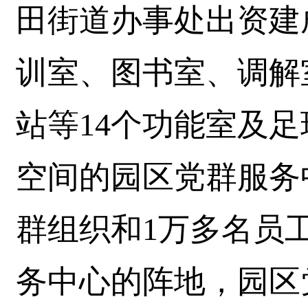
田街道办事处出资建
训室、图书室、调解
站等14个功能室及
空间的园区党群服务
群组织和1万多名员
务中心的阵地，园区