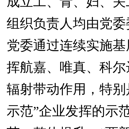
成立工、青、妇、关
组织负责人均由党委
党委通过连续实施基
挥航嘉、唯真、科尔
辐射带动作用，特别
示范”企业发挥的示