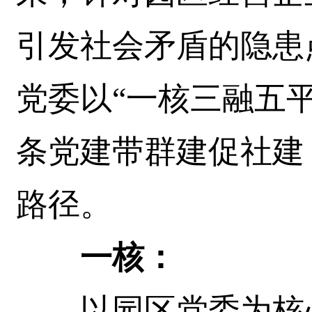
引发社会矛盾的隐患
党委以“一核三融五
条党建带群建促社建
路径。
一核：
以园区党委为核心