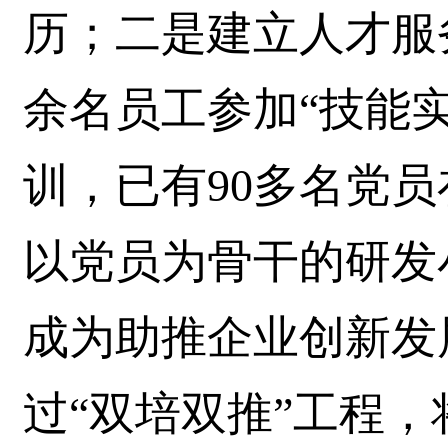
历；二是建立人才服务
余名员工参加“技能实
训，已有90多名党
以党员为骨干的研发
成为助推企业创新发
过“双培双推”工程