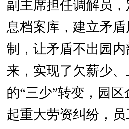
副主席担任调解员，
息档案库，建立矛盾
制，让矛盾不出园内
来，实现了欠薪少、
的“三少”转变，园区
起重大劳资纠纷，员