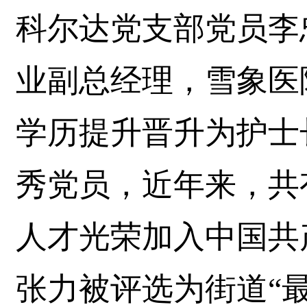
科尔达党支部党员李
业副总经理，雪象医
学历提升晋升为护士
秀党员，近年来，共有
人才光荣加入中国共
张力被评选为街道“最