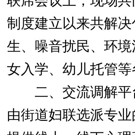
联席会议上，现场共
制度建立以来共解决
生、噪音扰民、环境
女入学、幼儿托管等
二、交流调解平台
由街道妇联选派专业