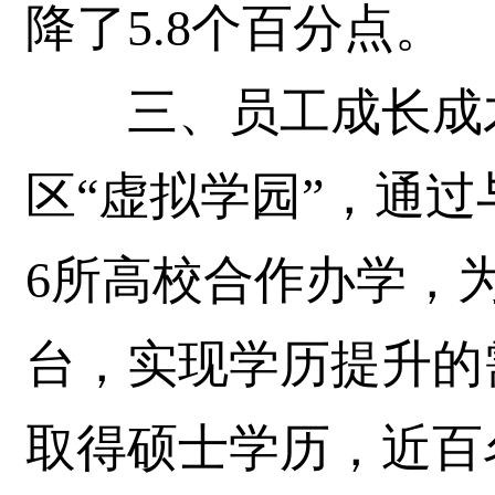
降了5.8个百分点。
三、员工成长成才
区“虚拟学园”，通
6所高校合作办学，
台，实现学历提升的
取得硕士学历，近百