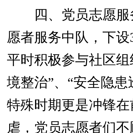
四、党员志愿服务
愿者服务中队，下设
平时积极参与社区组织
境整治”、“安全隐患
特殊时期更是冲锋在前
虐，党员志愿者们不