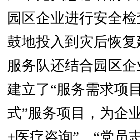
园区企业进行安全检
鼓地投入到灾后恢复
服务队还结合园区企
建立了“服务需求项目
式”服务项目，为企
+医疗咨询”、“党员