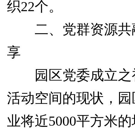
织22个。
二、党群资源共融
享
园区党委成立之初
活动空间的现状，园
业将近5000平方米