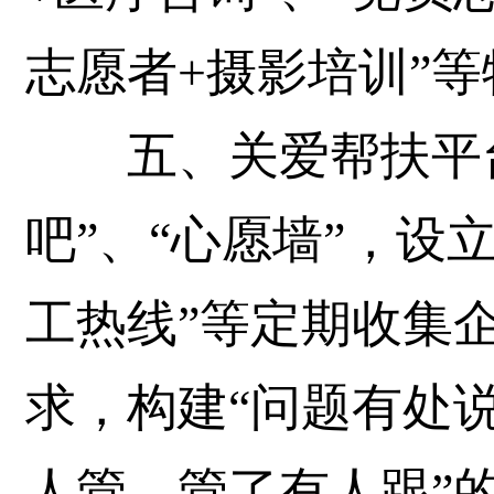
志愿者+摄影培训”
五、关爱帮扶平台
吧”、“心愿墙”，设
工热线”等定期收集
求，构建“问题有处
人管、管了有人跟”