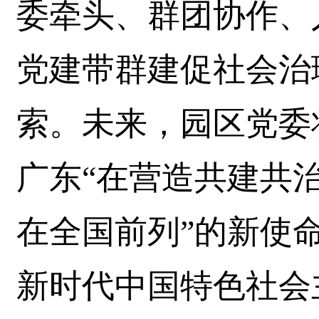
委牵头、群团协作、
党建带群建促社会治
索。未来，园区党委
广东“在营造共建共
在全国前列”的新使
新时代中国特色社会