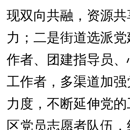
现双向共融，资源共
力；二是街道选派党
作者、团建指导员、
工作者，多渠道加强
力度，不断延伸党的
区党员志愿者队伍，