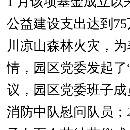
1 月该项基金成立
公益建设支出达到75
川凉山森林火灾，为
情，园区党委发起了
议，园区党委班子成
消防中队慰问队员；2