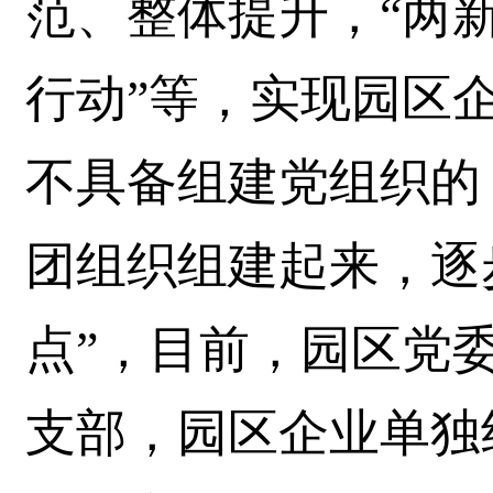
范、整体提升，“两新
行动”等，实现园区企
不具备组建党组织的
团组织组建起来，逐
点”，目前，园区党
支部，园区企业单独