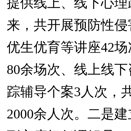
提供线上、线下心理
来，共开展预防性侵
优生优育等讲座42
80余场次、线上线下
踪辅导个案3人次，
2000余人次。二是