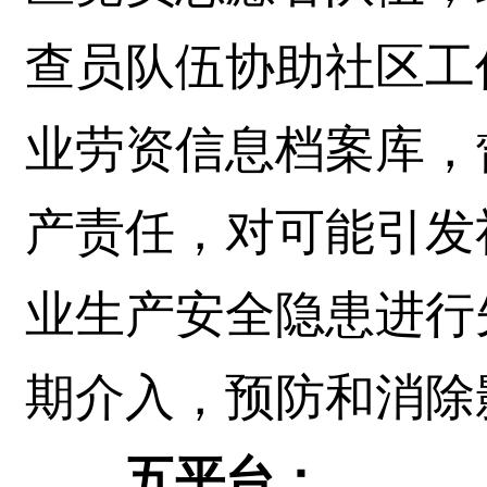
查员队伍协助社区工
业劳资信息档案库，
产责任，对可能引发
业生产安全隐患进行
期介入，预防和消除
五平台：