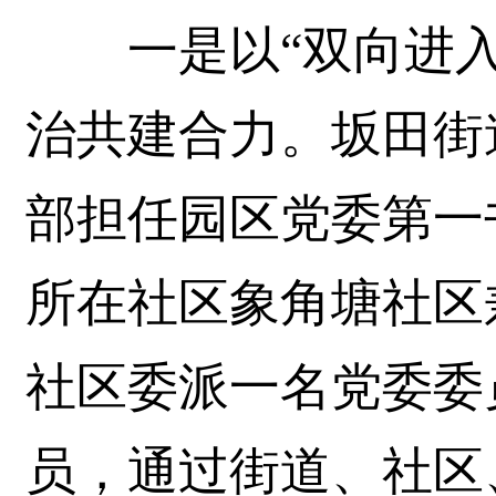
一是以“双向进入
治共建合力。坂田街
部担任园区党委第一
所在社区象角塘社区
社区委派一名党委委
员，通过街道、社区