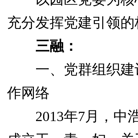
充分发挥党建引领的
三融：
一、党群组织建设
作网络
2013年7月，中