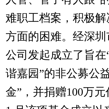
难职工档案，积极解
方面的困难。经深圳
公司发起成立了旨在
谐嘉园”的非公募公
金”，并捐赠100万元