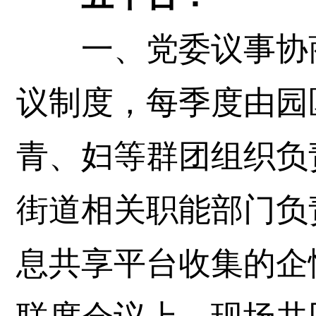
一、党委议事协商
议制度，每季度由园
青、妇等群团组织负
街道相关职能部门负
息共享平台收集的企