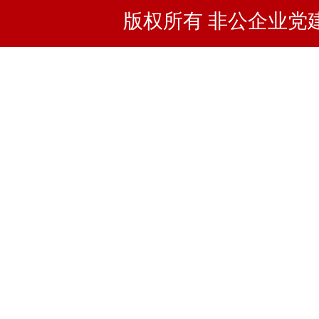
版权所有 非公企业党建浙I