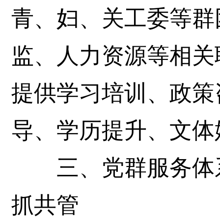
青、妇、关工委等群
监、人力资源等相关
提供学习培训、政策
导、学历提升、文体
三、党群服务体系
抓共管