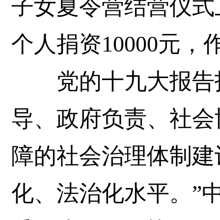
子女夏令营结营仪式
个人捐资10000元
党的十九大报告指
导、政府负责、社会
障的社会治理体制建
化、法治化水平。”中