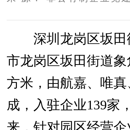
深圳龙岗区坂田街
市龙岗区坂田街道象
方米，由航嘉、唯真
成，入驻企业139家
来，针对园区经营企