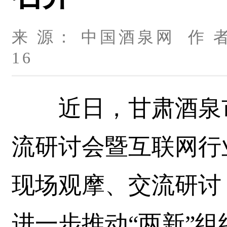
来 源： 中国酒泉网 作 者
16
近日，甘肃酒泉市
流研讨会暨互联网行
现场观摩、交流研讨
进一步推动“两新”