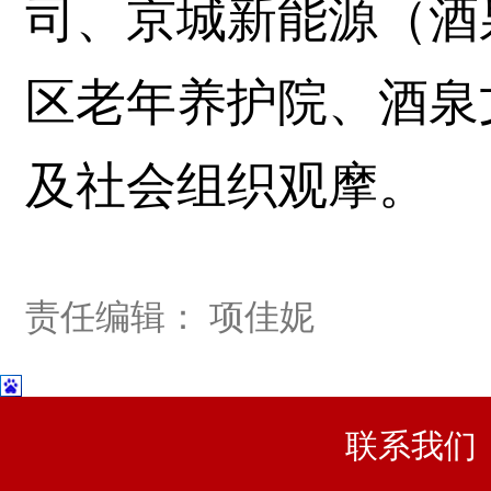
司、京城新能源（酒
区老年养护院、酒泉
及社会组织观摩。
责任编辑： 项佳妮
联系我们