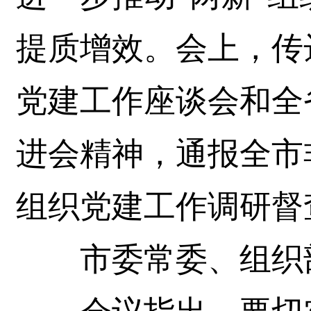
提质增效。会上，传
党建工作座谈会和全
进会精神，通报全市
组织党建工作调研督
市委常委、组织部