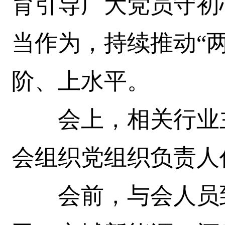
育引导广大党员守初
当作为，持续推动“
阶、上水平。
会上，相关行业主
会组织党组织负责人
会前，与会人员到