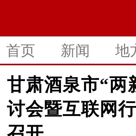
首页
新闻
地
甘肃酒泉市“两
讨会暨互联网
召开