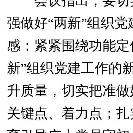
会议指出，要切实
强做好“两新”组织
感；紧紧围绕功能定
新”组织党建工作的
升质量，切实把准做
关键点、着力点；扎