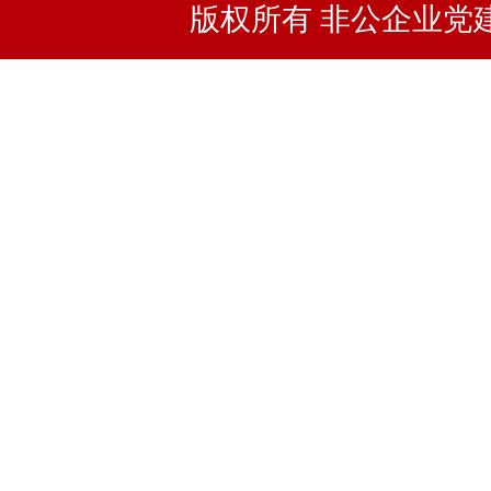
版权所有 非公企业党建浙I