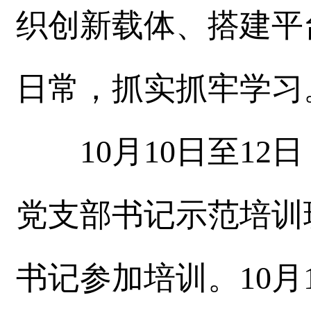
织创新载体、搭建平
日常，抓实抓牢学习
10月10日至12
党支部书记示范培训
书记参加培训。10月