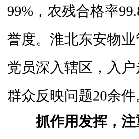
99%，农残合格率9
誉度。淮北东安物业
党员深入辖区，入户
群众反映问题20余件
抓作用发挥，注