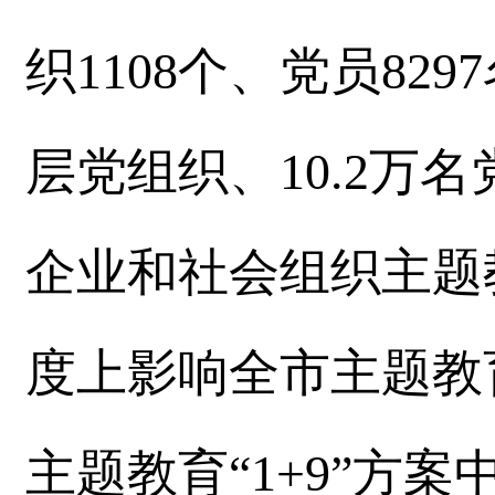
织1108个、党员829
层党组织、10.2万名党
企业和社会组织主题
度上影响全市主题教
主题教育“1+9”方