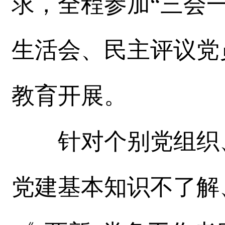
求，全程参加“三会
生活会、民主评议党
教育开展。
针对个别党组织、
党建基本知识不了解