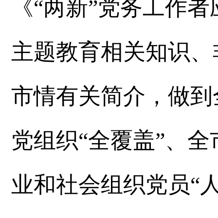
《“两新”党务工作
主题教育相关知识、
市情有关简介，做到
党组织“全覆盖”、
业和社会组织党员“