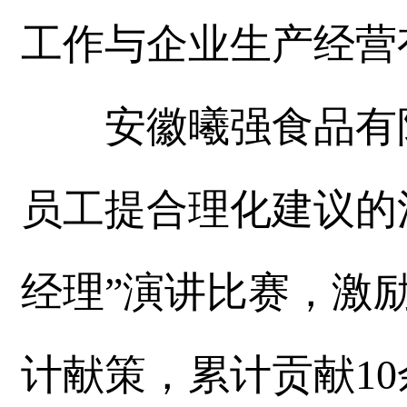
工作与企业生产经营
安徽曦强食品有限
员工提合理化建议的
经理”演讲比赛，激
计献策，累计贡献10