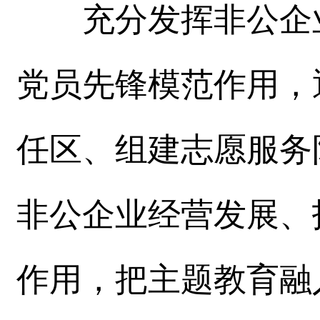
充分发挥非公企业
党员先锋模范作用，
任区、组建志愿服务
非公企业经营发展、
作用，把主题教育融