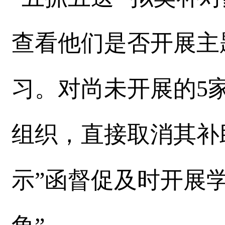
查看他们是否开展主
习。对尚未开展的5
组织，直接取消其补
示”函督促及时开展学