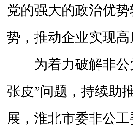
党的强大的政治优势
势，推动企业实现高
为着力破解非公党
张皮”问题，持续助
展，淮北市委非公工