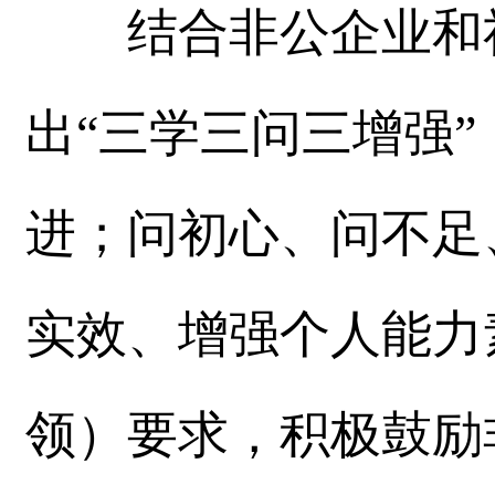
结合非公企业和社
出“三学三问三增强
进；问初心、问不足
实效、增强个人能力
领）要求，积极鼓励