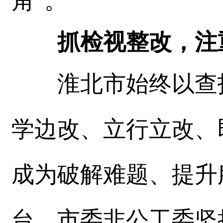
角”。
抓检视整改，注
淮北市始终以查找
学边改、立行立改、
成为破解难题、提升
台。市委非公工委坚