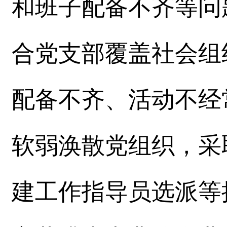
和班子配备不齐等问
合党支部覆盖社会组
配备不齐、活动不经
软弱涣散党组织，采
建工作指导员选派等