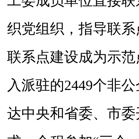
工委成员单位直接联系
织党组织，指导联系
联系点建设成为示范
入派驻的2449个非
达中央和省委、市委