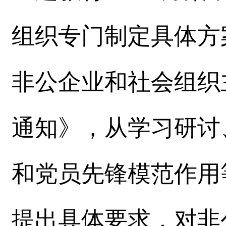
组织专门制定具体方
非公企业和社会组织
通知》，从学习研讨
和党员先锋模范作用
提出具体要求，对非