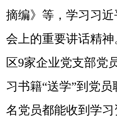
摘编》等，学习习近
会上的重要讲话精神
区9家企业党支部党
习书籍“送学”到党
名党员都能收到学习