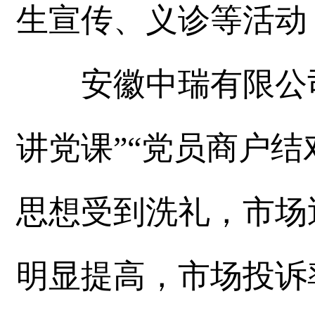
生宣传、义诊等活动
安徽中瑞有限公司
讲党课”“党员商户结
思想受到洗礼，市场
明显提高，市场投诉