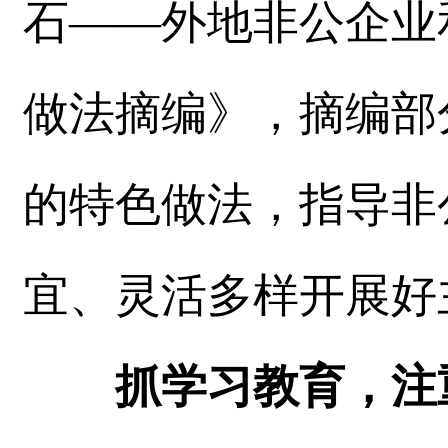
石——外地非公企业
做法摘编》，摘编部
的特色做法，指导非
宜、灵活多样开展好
抓学习教育，注