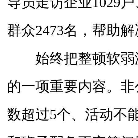
导员走访企业1029
群众2473名，帮助解
始终把整顿软弱涣
的一项重要内容。非
数超过5个、活动不