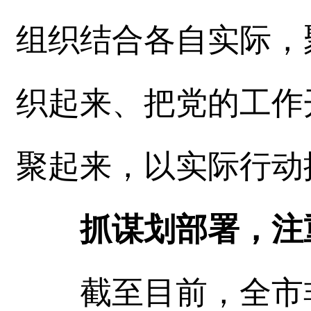
组织结合各自实际，
织起来、把党的工作
聚起来，以实际行动
抓谋划部署，注
截至目前，全市非