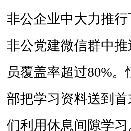
非公企业中大力推行
非公党建微信群中推
员覆盖率超过80%
部把学习资料送到首
们利用休息间隙学习