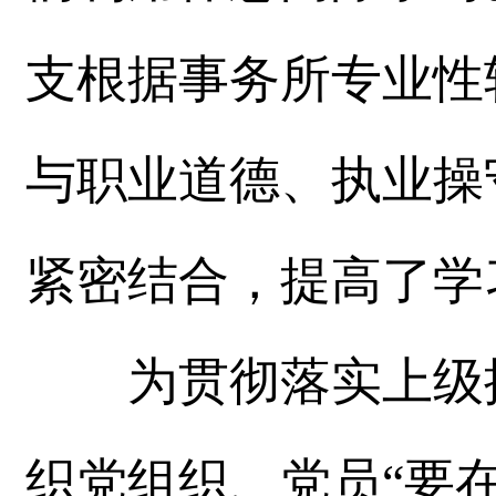
支根据事务所专业性
与职业道德、执业操
紧密结合，提高了学
为贯彻落实上级提
织党组织、党员“要