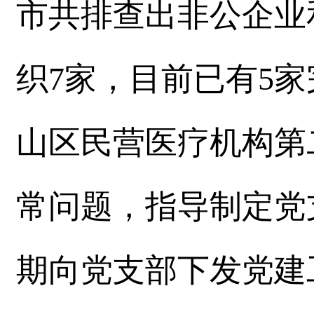
市共排查出非公企业
织7家，目前已有5
山区民营医疗机构第
常问题，指导制定党
期向党支部下发党建