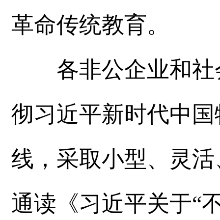
革命传统教育。
各非公企业和社会
彻习近平新时代中国
线，采取小型、灵活
通读《习近平关于“