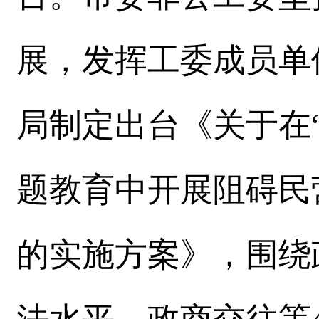
展，发挥工委成员单
局制定出台《关于在
题教育中开展阻碍民
的实施方案》，围绕