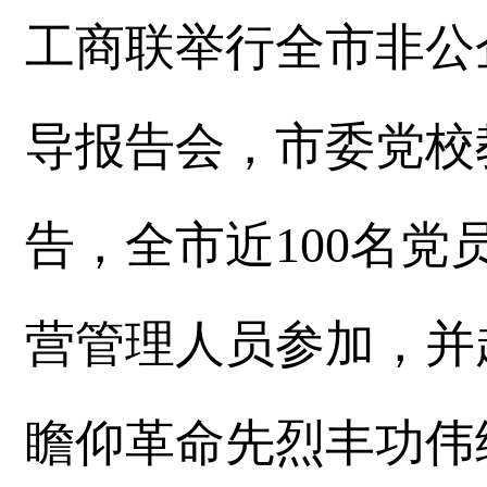
工商联举行全市非公
导报告会，市委党校
告，全市近100名
营管理人员参加，并
瞻仰革命先烈丰功伟