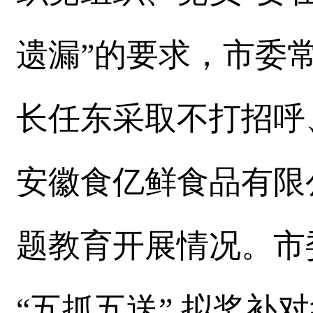
遗漏”的要求，市委
长任东采取不打招呼
安徽食亿鲜食品有限
题教育开展情况。市
“五抓五送” 拟奖补