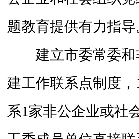
题教育提供有力指导
建立市委常委和非
建工作联系点制度，
系1家非公企业或社