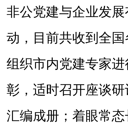
非公党建与企业发展
动，目前共收到全国
组织市内党建专家进
彰，适时召开座谈研
汇编成册；着眼常态