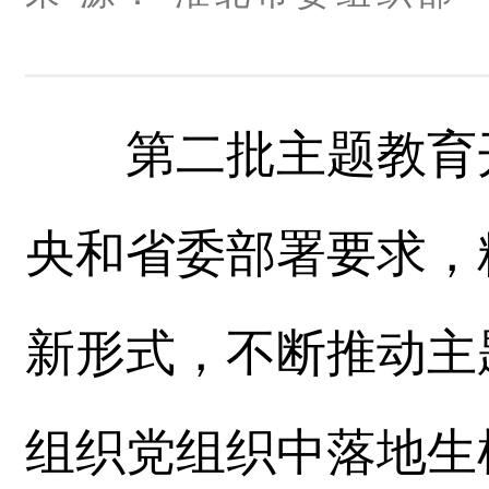
第二批主题教育开
央和省委部署要求，
新形式，不断推动主
组织党组织中落地生