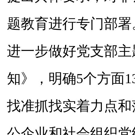
题教育进行专门部署
进一步做好党支部主
知》，明确5个方面
找准抓找实着力点和
公企业和社会组织党