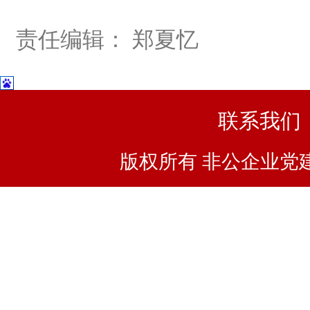
责任编辑： 郑夏忆
联系我们
版权所有 非公企业党建浙I