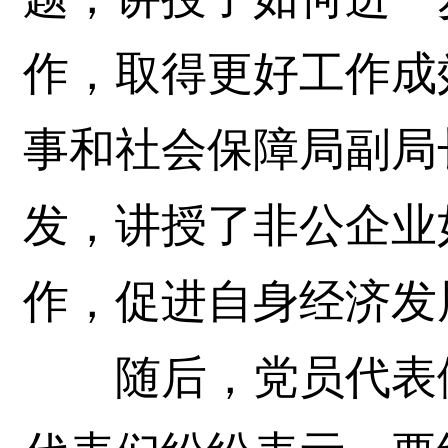
作，取得更好工作成
事和社会保障局副局
发，讲授了非公企业
作，促进自身经济发
随后，党员代表们