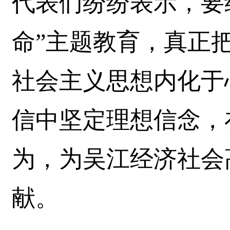
代表们纷纷表示，要
命”主题教育，真正
社会主义思想内化于
信中坚定理想信念，
为，为吴江经济社会
献。