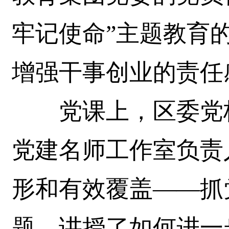
牢记使命”主题教育
增强干事创业的责任
党课上，区委党校
党建名师工作室负责
形和有效覆盖——抓
题，讲授了如何进一