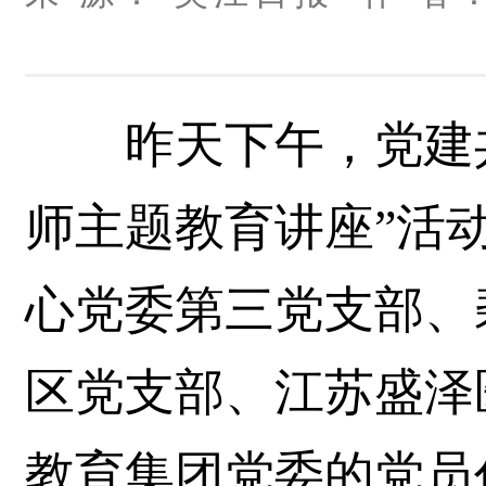
昨天下午，党建共建
师主题教育讲座”活
心党委第三党支部、
区党支部、江苏盛泽
教育集团党委的党员