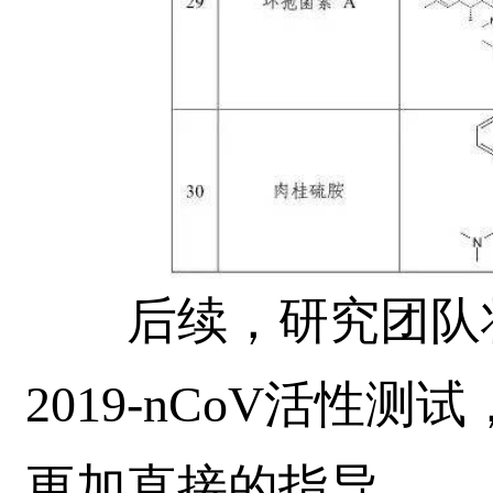
后续，研究团队将
2019-nCoV活性
更加直接的指导。