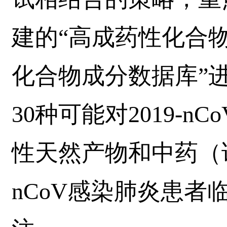
建的“高成药性化合物
化合物成分数据库”
30种可能对2019-
性天然产物和中药（详
nCoV感染肺炎患者