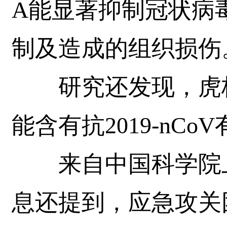
A能显著抑制冠状病
制及造成的组织损伤
研究还发现，虎杖
能含有抗2019-nCo
来自中国科学院上
息还提到，应急攻关