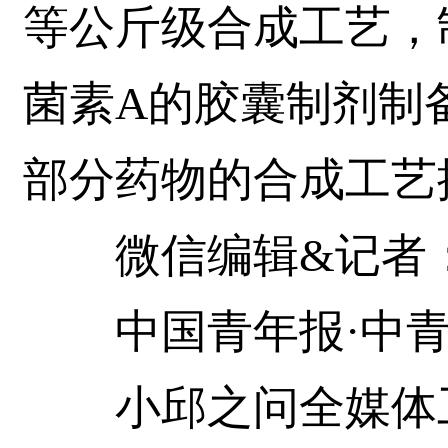
等公斤级合成工艺，
菌素A的胶囊制剂制
部分药物的合成工艺
微信编辑&记者
中国青年报·中青
小邱之问全媒体