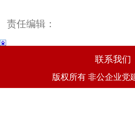
责任编辑：
联系我们
版权所有 非公企业党建浙I