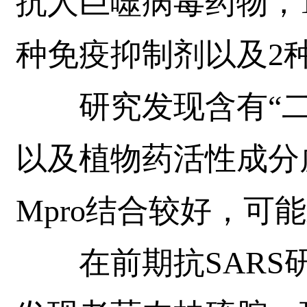
抗人巨噬病毒药物，
种免疫抑制剂以及2
研究发现含有“二
以及植物药活性成分
Mpro结合较好，可
在前期抗SARS研