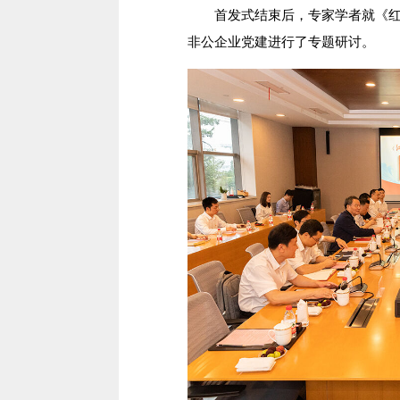
首发式结束后，专家学者就《红色
非公企业党建进行了专题研讨。