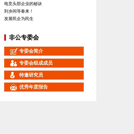
电竞头部企业的秘诀
到乡间等春来！
发展民企为民生
非公专委会
专委会简介
专委会组成成员
特邀研究员
优秀年度报告