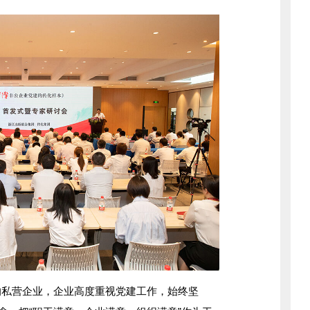
私营企业，企业高度重视党建工作，始终坚