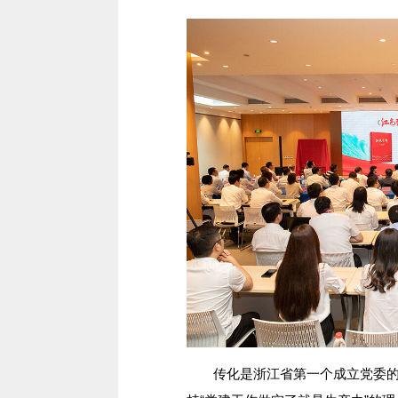
传化是浙江省第一个成立党委的