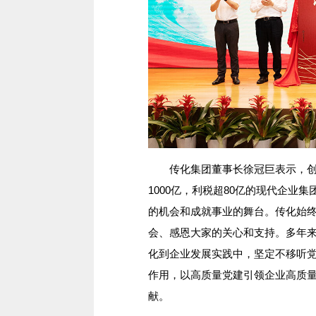
传化集团董事长徐冠巨表示，创业3
1000亿，利税超80亿的现代企业
的机会和成就事业的舞台。传化始
会、感恩大家的关心和支持。多年
化到企业发展实践中，坚定不移听
作用，以高质量党建引领企业高质
献。