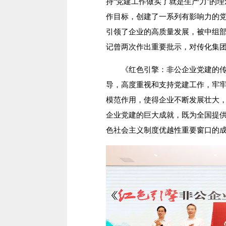
持“党建工作做实了就是生产力”的理
作目标，创建了一系列有影响力的
引领了企业的高质量发展，被中组部称
记曾两次作出重要批示，对传化集
《红色引擎：非公企业党建的传
导，高度重视和支持党建工作，牢牢
模范作用，使得企业不断发展壮大
企业党建的巨大成就，既为全国提
色社会主义制度优越性重要窗口的