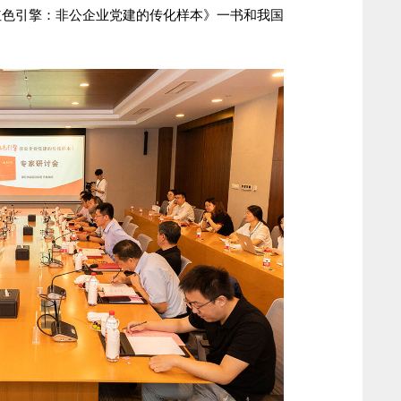
引擎：非公企业党建的传化样本》一书和我国