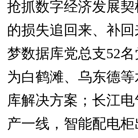
抢抓数字经济发展契
的损失追回来、补回
梦数据库党总支52名
为白鹤滩、乌东德等
库解决方案；长江电
产一线，智能配电柜出