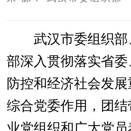
武汉市委组织部、
部深入贯彻落实省委
防控和经济社会发展
综合党委作用，团结带
业党组织和广大党员