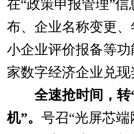
在“政策申报管理”
布、企业名称变更、
小企业评价报备等功
家数字经济企业兑现
全速抢时间，转“
机”。
号召“光屏芯端