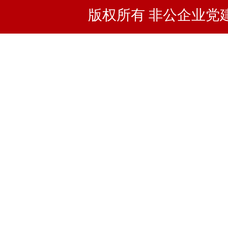
版权所有 非公企业党建浙I