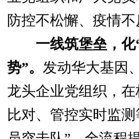
防控不松懈、疫情不
一线筑堡垒，化“
势”。
发动华大基因
龙头企业党组织，在
比对、管控实时监测
员突击队”，全流程