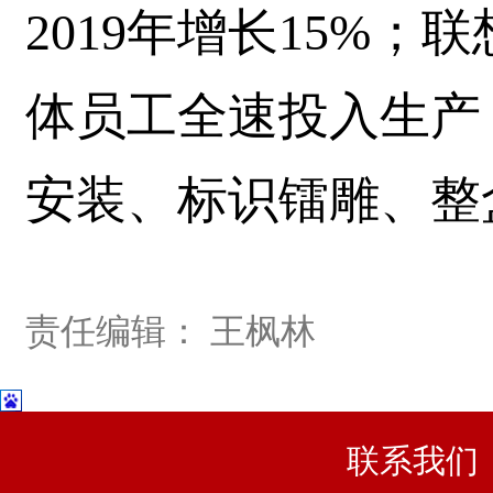
2019年增长15%
体员工全速投入生产
安装、标识镭雕、整
责任编辑： 王枫林
联系我们