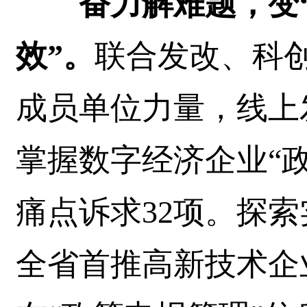
奋力解难题，变“
效”。
联合发改、科创
成员单位力量，线上
掌握数字经济企业“
痛点诉求32项。探索
全省首推高新技术企