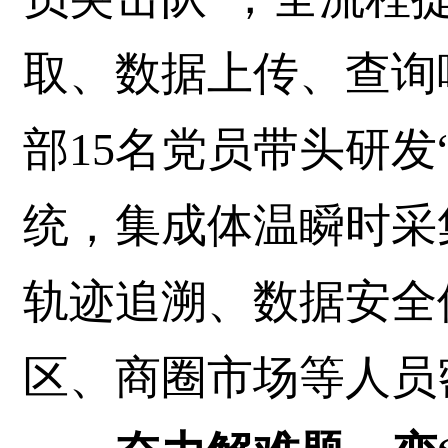
取、数据上传、查询
部15名党员带头研发“
统，集成体温瞬时采
轨迹追溯、数据安全
区、商圈市场等人员