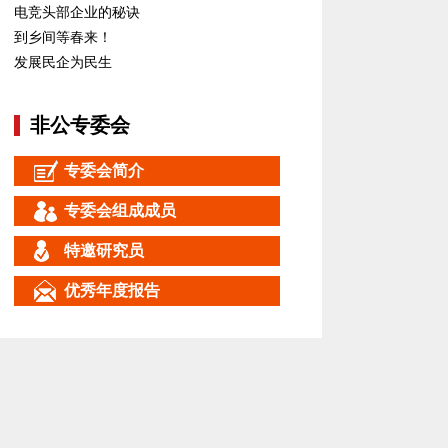
电竞头部企业的秘诀
到乡间等春来！
发展民企为民生
非公专委会
专委会简介
专委会组成成员
特邀研究员
优秀年度报告