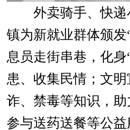
外卖骑手、快递小
镇为新就业群体颁发
息员走街串巷，化身
患、收集民情；文明
诈、禁毒等知识，助
参与送药送餐等公益