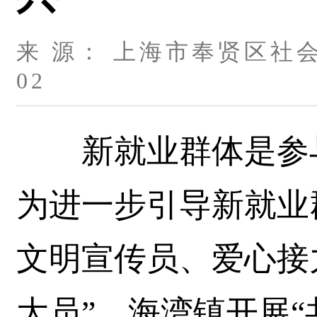
来 源： 上海市奉贤区社会工
02
新就业群体是参与
为进一步引导新就业
文明宣传员、爱心接
大员”，海湾镇开展