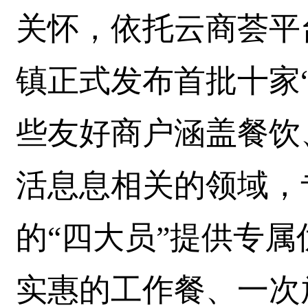
关怀，依托云商荟平
镇正式发布首批十家
些友好商户涵盖餐饮
活息息相关的领域，
的“四大员”提供专
实惠的工作餐、一次