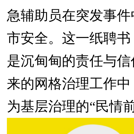
急辅助员在突发事件
市安全。这一纸聘书
是沉甸甸的责任与信
来的网格治理工作中
为基层治理的“民情前