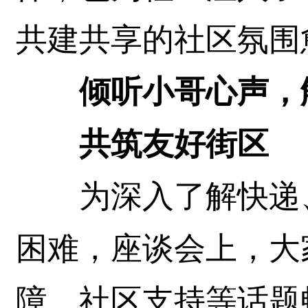
共建共享的社区氛围
倾听小哥心声，
共筑友好街区
为深入了解快递、
困难，座谈会上，大
障、社区支持等话题