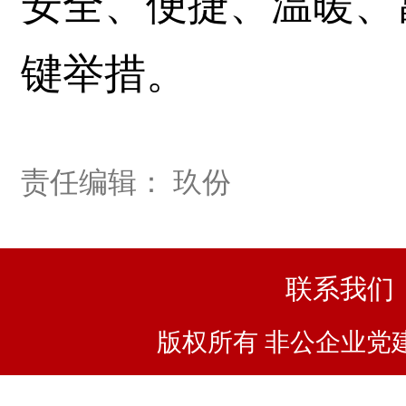
安全、便捷、温暖、
键举措。
责任编辑： 玖份
联系我们
版权所有 非公企业党建浙I