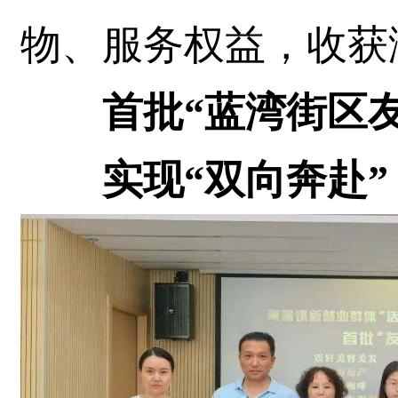
物、服务权益，收获
首批“蓝湾街区
实现“双向奔赴”