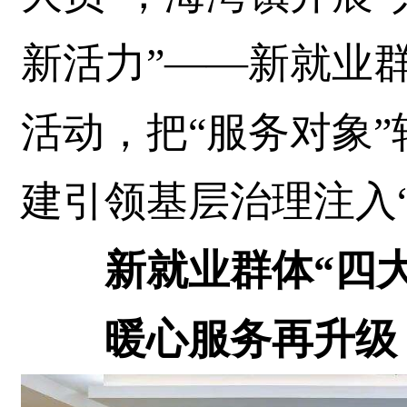
新活力”——新就业群
活动，把“服务对象”
建引领基层治理注入“
新就业群体“四大
暖心服务再升级