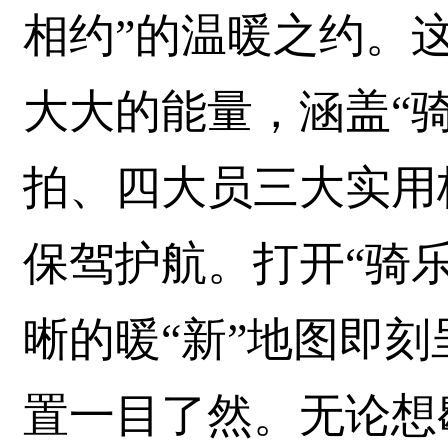
相约”的温暖之约。
大大的能量，涵盖“
拍、四大员三大实用
保驾护航。打开“骑
晰的暖“新”地图即刻
置一目了然。无论想