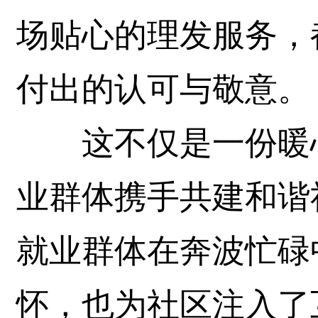
场贴心的理发服务，
付出的认可与敬意。
这不仅是一份暖心
业群体携手共建和谐
就业群体在奔波忙碌
怀，也为社区注入了