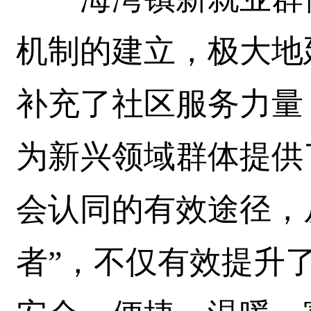
机制的建立，极大地
补充了社区服务力量
为新兴领域群体提供
会认同的有效途径，从
者”，不仅有效提升