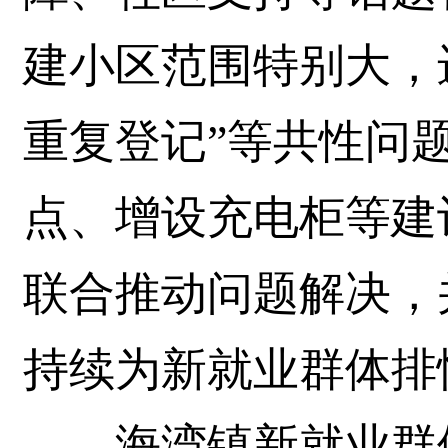
建小区范围特别大，
重复登记”等共性问
点、增设充电柜等建
联合推动问题解决，
持续为新就业群体排
海湾镇新就业群体