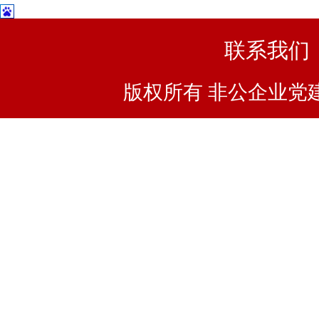
联系我们
版权所有 非公企业党建浙I