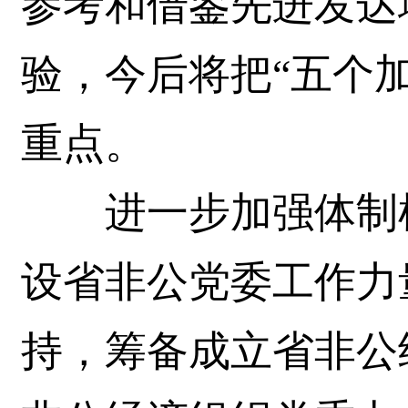
参考和借鉴先进发达
验，今后将把“五个
重点。
进一步加强体制机
设省非公党委工作力
持，筹备成立省非公