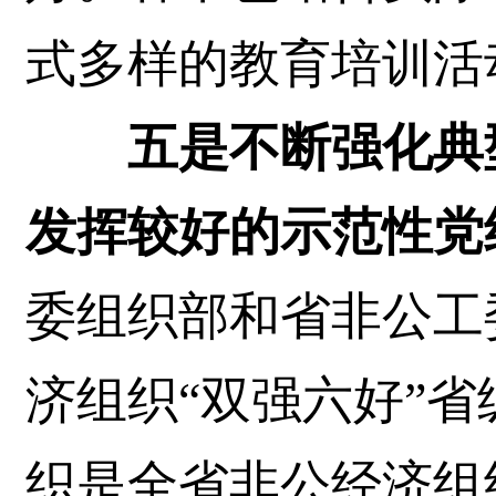
式多样的教育培训活
五是不断强化典
发挥较好的示范性党
委组织部和省非公工
济组织“双强六好”
织是全省非公经济组