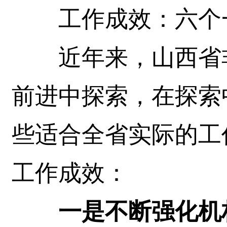
工作成效：六个
近年来，山西省非
前进中探索，在探索
些适合全省实际的工
工作成效：
一是不断强化机