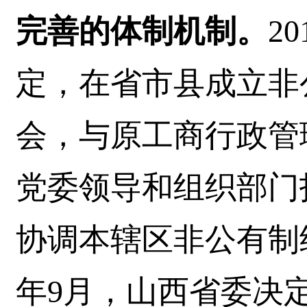
完善的体制机制。
2
定，在省市县成立非
会，与原工商行政管
党委领导和组织部门
协调本辖区非公有制经
年9月，山西省委决