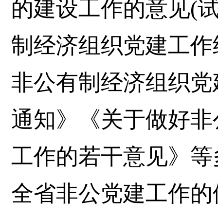
的建设工作的意见(
制经济组织党建工作
非公有制经济组织党
通知》《关于做好非
工作的若干意见》等
全省非公党建工作的