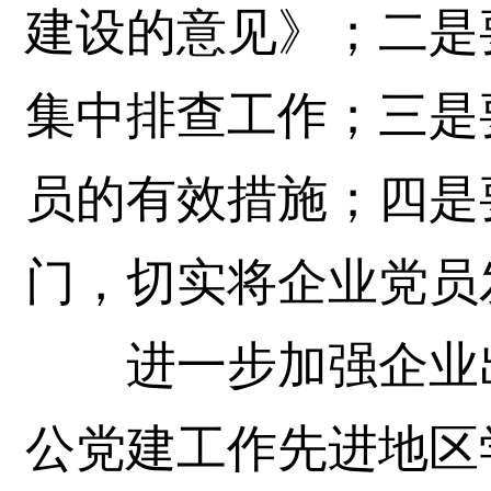
建设的意见》；二是
集中排查工作；三是
员的有效措施；四是
门，切实将企业党员
进一步加强企业出
公党建工作先进地区