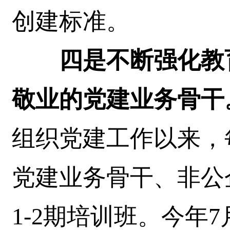
创建标准。
四是不断强化教
敬业的党建业务骨干
组织党建工作以来，
党建业务骨干、非公
1-2期培训班。今年7