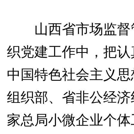
山西省市场监督管
织党建工作中，把认
中国特色社会主义思
组织部、省非公经济
家总局小微企业个体