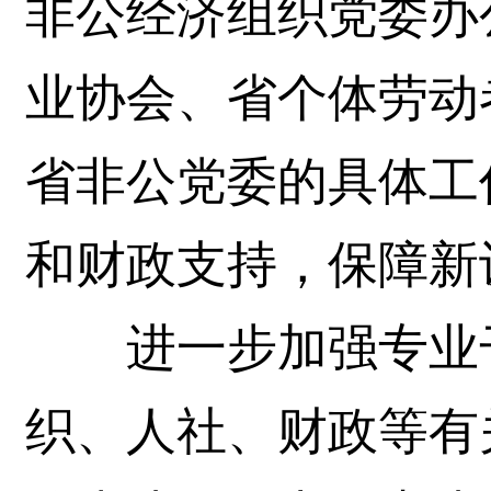
非公经济组织党委办
业协会、省个体劳动
省非公党委的具体工
和财政支持，保障新
进一步加强专业干
织、人社、财政等有