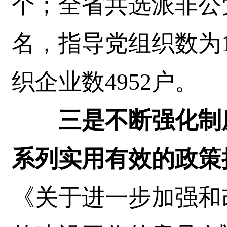
个；全省共选派非公党
名，指导党组织数为1
织企业数4952户。
三是不断强化制
系列实用有效的政策
《关于进一步加强和