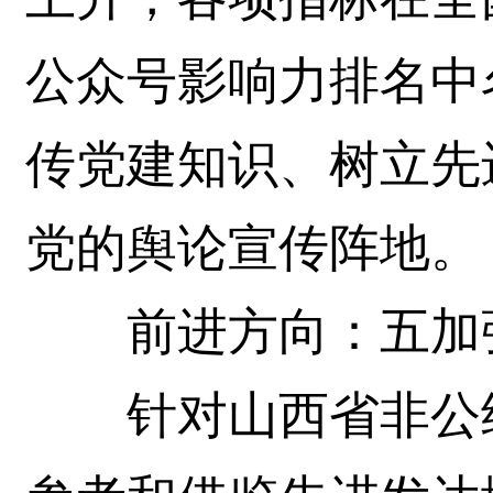
公众号影响力排名中
传党建知识、树立先
党的舆论宣传阵地。
前进方向：五加
针对山西省非公经