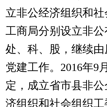
立非公经济组织和社
工商局分别设立非公
处、科、股，继续由
党建工作。2016年
定，成立省市县非公
济组织和社会组织工