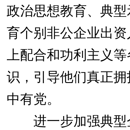
政治思想教育、典型
育个别非公企业出资
上配合和功利主义等
识，引导他们真正拥
中有党。
进一步加强典型企