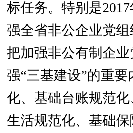
标任务。特别是201
强全省非公企业党组
把加强非公有制企业
强“三基建设”的重
化、基础台账规范化
生活规范化、基础保