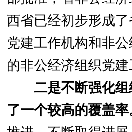
西省已经初步形成了
党建工作机构和非公
的非公经济组织党建
二是不断强化组
了一个较高的覆盖率