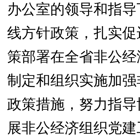
办公室的领导和指导
线方针政策，扎实促
策部署在全省非公经
制定和组织实施加强
政策措施，努力指导
展非公经济组织党建