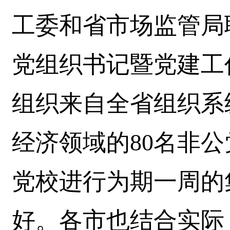
工委和省市场监管局
党组织书记暨党建工
组织来自全省组织系
经济领域的80名非
党校进行为期一周的
好。各市也结合实际