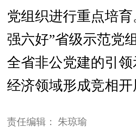
党组织进行重点培育。
强六好”省级示范党组
全省非公党建的引领
经济领域形成竞相开
责任编辑： 朱琼瑜