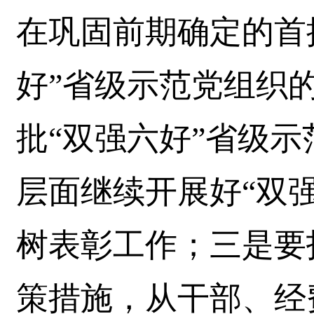
在巩固前期确定的首
好”省级示范党组织
批“双强六好”省级
层面继续开展好“双
树表彰工作；三是要
策措施，从干部、经