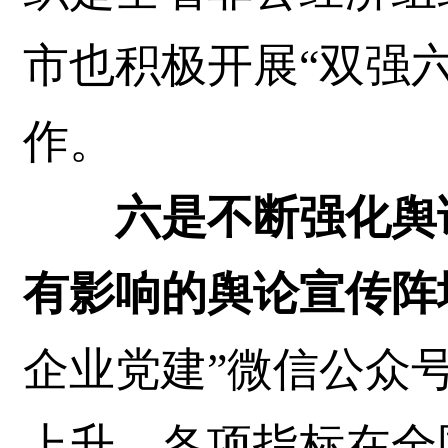
市也积极开展“双强
作。
六是不断强化舆
有影响的舆论宣传阵
企业党建”微信公众
上升，各项指标在全