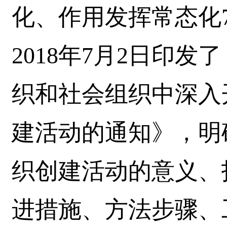
化、作用发挥常态化
2018年7月2日印
织和社会组织中深入
建活动的通知》，明
织创建活动的意义、
进措施、方法步骤、