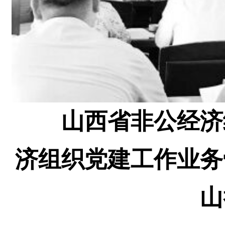
山西省非公经济
济组织党建工作业务
山