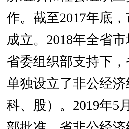
作。截至2017年底
成立。2018年全省
省委组织部支持下，
单独设立了非公经济
科、股）。2019年
部批准，省非公经济