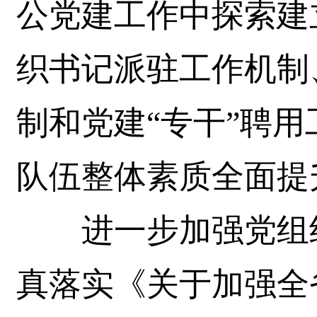
公党建工作中探索建
织书记派驻工作机制
制和党建“专干”聘
队伍整体素质全面提
进一步加强党组织
真落实《关于加强全