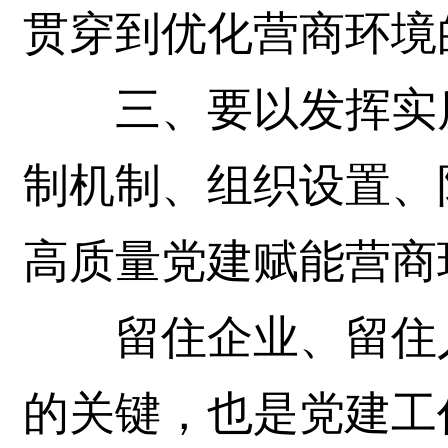
贯穿到优化营商环境
三、要以发挥实质
制机制、组织设置、
高质量党建赋能营商
留住企业、留住人
的关键，也是党建工