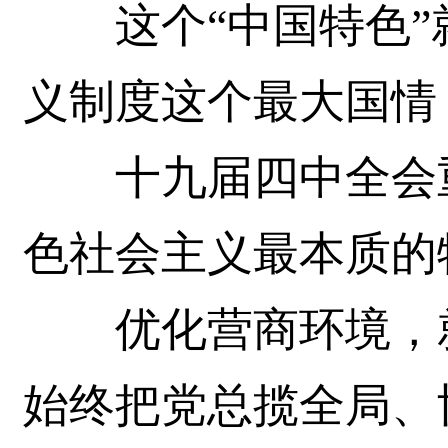
这个“中国特色”
义制度这个最大国情
十九届四中全会重
色社会主义最本质的
优化营商环境，就
始终把党总揽全局、