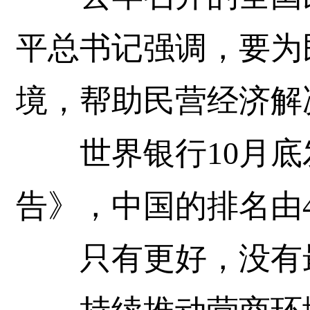
平总书记强调，要为
境，帮助民营经济解
世界银行10月底发
告》，中国的排名由4
只有更好，没有