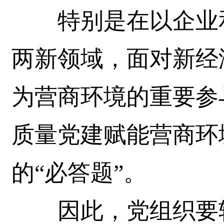
特别是在以企业和
两新领域，面对新经
为营商环境的重要参
质量党建赋能营商环
的“必答题”。
因此，党组织要转