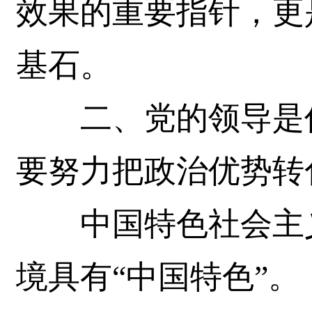
效果的重要指针，更
基石。
二、党的领导是优
要努力把政治优势转
中国特色社会主义
境具有“中国特色”。