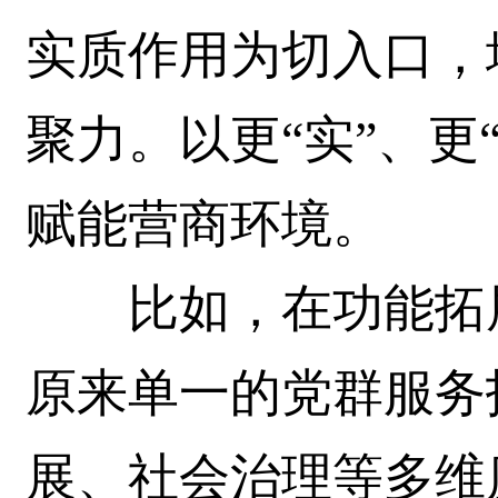
实质作用为切入口，
聚力。以更“实”、更
赋能营商环境。
比如，在功能拓展
原来单一的党群服务
展、社会治理等多维