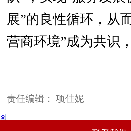
展”的良性循环，从
营商环境”成为共识
责任编辑： 项佳妮