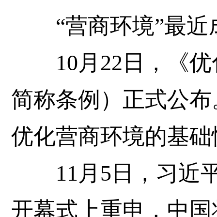
“营商环境”最近
10月22日，《优
简称条例）正式公布
优化营商环境的基础
11月5日，习近平
开幕式上重申，中国