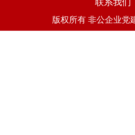
联系我们
版权所有 非公企业党建浙I