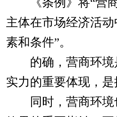
《条例》将“营商环
主体在市场经济活动
素和条件”。
的确，营商环境是
实力的重要体现，是
同时，营商环境也