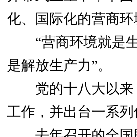
化、国际化的营商环
“营商环境就是生
是解放生产力”。
党的十八大以来，
工作，并出台一系列
去年召开的全国民