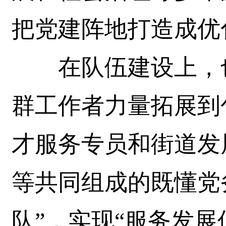
把党建阵地打造成优
在队伍建设上，也
群工作者力量拓展到
才服务专员和街道发
等共同组成的既懂党
队”，实现“服务发