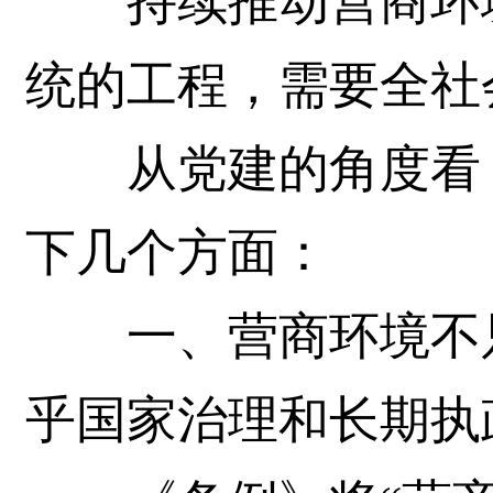
持续推动营商环境
统的工程，需要全社
从党建的角度看，
下几个方面：
一、营商环境不只
乎国家治理和长期执