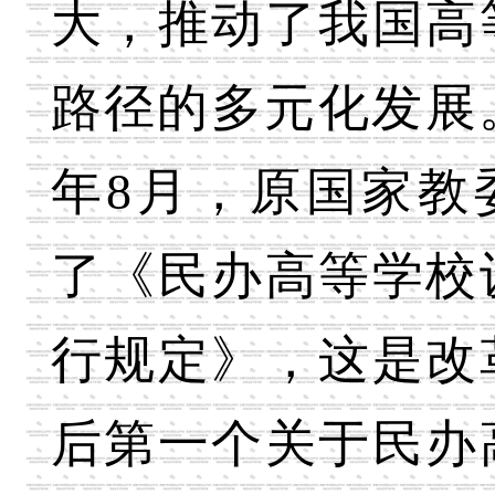
大，推动了我国高
路径的多元化发展。
年8月，原国家教
了《民办高等学校
行规定》，这是改
后第一个关于民办