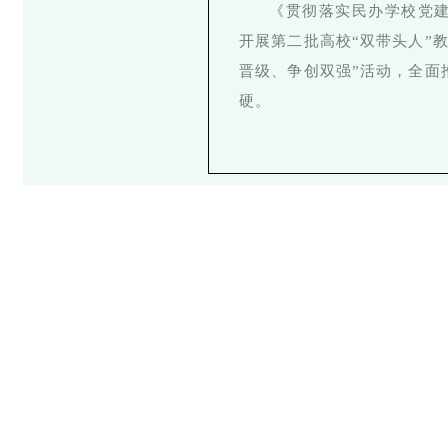
《贯彻落实民办学校党
开展第二批高校“双带头人”
晋级、争创双强”活动，全面
硬。