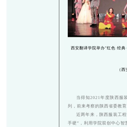
西安翻译学院举办“红色·经典·
（西
当得知2021年度陕西
列，前来考察的陕西省委教育
近两年来，陕西服装工程
手硬”，利用学院双创中心智