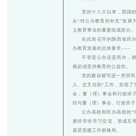
党的十八大以来，我国
从“对公办教育的补充”发展
义教育事业的重要组成部分。
在此前召开的陕西省民
办教育发展的总体要求——
不管是公办还是民办，
都必须坚持教育的公益性。
党的建设被写进一所所民
入、交叉任职”工作，实现了
会，董（理）事会和行政班
织与董（理）事会、行政班子
公办高校和民办高校的“
展经常性学习交流，形成互
基层党建工作新格局。