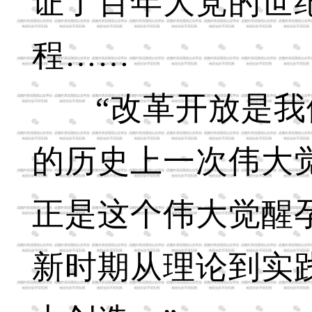
证了百年大党的世
程……
“改革开放是我
的历史上一次伟大
正是这个伟大觉醒
新时期从理论到实