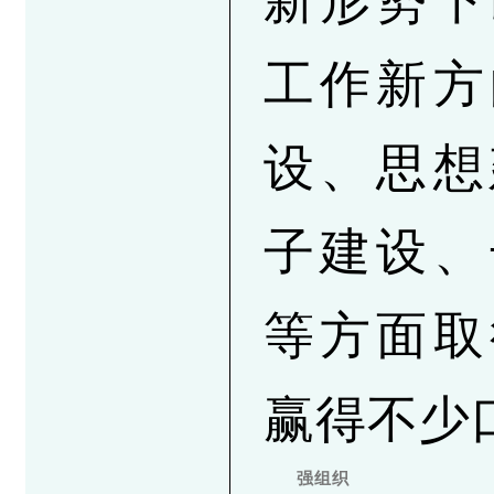
新形势下
工作新方
设、思想
子建设、
等方面取
赢得不少
强组织