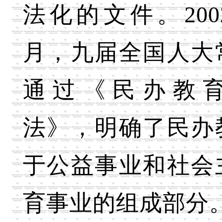
法化的文件。200
月，九届全国人大
通过《民办教
法》，明确了民办
于公益事业和社会
育事业的组成部分