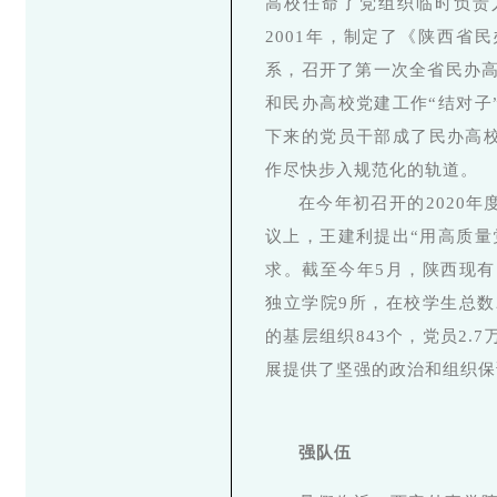
高校任命了党组织临时负责
2001年，制定了《陕西省
系，召开了第一次全省民办高
和民办高校党建工作“结对子
下来的党员干部成了民办高
作尽快步入规范化的轨道。
在今年初召开的2020
议上，王建利提出“用高质量
求。截至今年5月，陕西现有
独立学院9所，在校学生总数
的基层组织843个，党员2
展提供了坚强的政治和组织保
强队伍