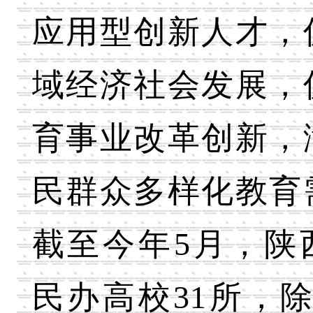
应用型创新人才，
域经济社会发展，
育事业改革创新，
民群众多样化教育
截至今年5月，陕
民办高校31所，除