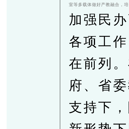
室等多载体做好产教融合，培
加强民办
各项工作
在前列。
府、省委
支持下，