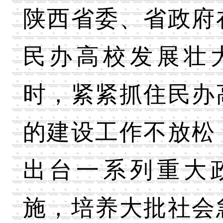
陕西省委、省政府
民办高校发展壮
时，紧紧抓住民办
的建设工作不放松
出台一系列重大
施，培养大批社会