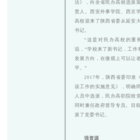
法》，向全省民办高校选派
责人。西安外事学院、西京
高校迎来了陕西省委从延安
书记。
“这是对民办高校的重
说，“学校来了新书记，工作
发展方向，在微观上可以让
平。”
2017年，陕西省委印
设工作的实施意见》，明确
人员中选派，民办高职院校
同时兼任政府督导专员。目前
派了党委书记。
强资源