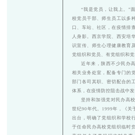
“我是党员，让我上。”
校党员干部、师生员工以多
口、车站、社区，在疫情排
人身影。西京学院、西安培
识宣传、师生心理健康教育
党组织和党员、有党组织和党
近年来，陕西不少民办
相关业务处室，配备专门的
部门各司其职、密切配合的
体系，在疫情防控阻击战中发
坚持和加强党对民办高校
世纪90年代。1999年，
出台，明确了党组织和学校
于任命民办高校党组织临时