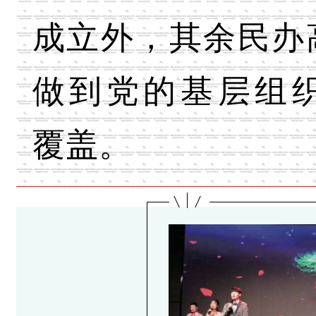
成立外，其余民办
做到党的基层组织1
覆盖。