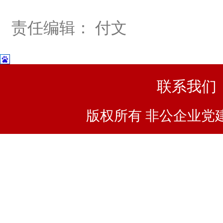
责任编辑： 付文
联系我们
版权所有 非公企业党建浙I