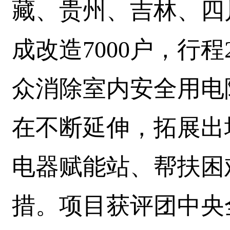
藏、贵州、吉林、四
成改造7000户，行
众消除室内安全用电
在不断延伸，拓展出
电器赋能站、帮扶困
措。项目获评团中央