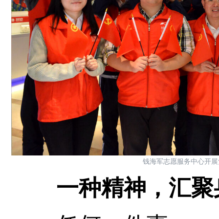
钱海军志愿服务中心开展
一种精神，汇聚身