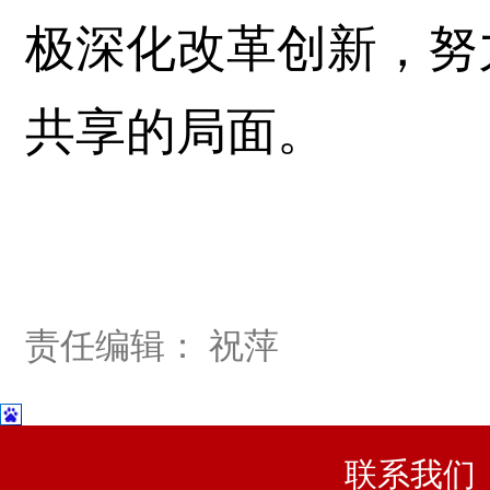
极深化改革创新，努
共享的局面。
责任编辑： 祝萍
联系我们