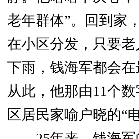
老年群体”。回到家，
在小区分发，只要老
下雨，钱海军都会在
从此，他那由11个
区居民家喻户晓的“电力
25年来，钱海军