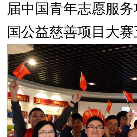
届中国青年志愿服务项
国公益慈善项目大赛