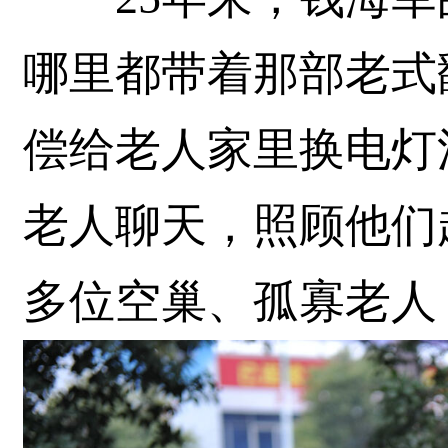
哪里都带着那部老式
偿给老人家里换电灯
老人聊天，照顾他们
多位空巢、孤寡老人，