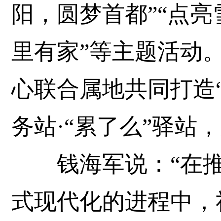
阳，圆梦首都”“点亮
里有家”等主题活动
心联合属地共同打造
务站·“累了么”驿站
钱海军说：“在推
式现代化的进程中，