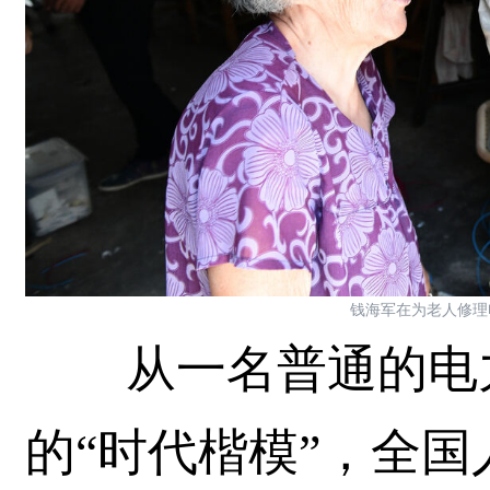
钱海军在为老人修理
从一名普通的电力
的“时代楷模”，全