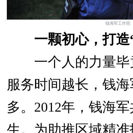
钱海军工作照
一颗初心，打造
一个人的力量毕竟
服务时间越长，钱海
多。2012年，钱海
生。为助推区域精准扶