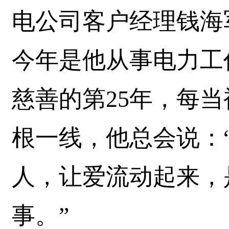
电公司客户经理钱海
今年是他从事电力工
慈善的第25年，每
根一线，他总会说：
人，让爱流动起来，
事。”