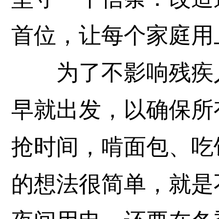
首位，让每个家庭用
为了不影响残疾人
早就出发，以确保所
抢时间，啃面包、吃
的想法很简单，就是