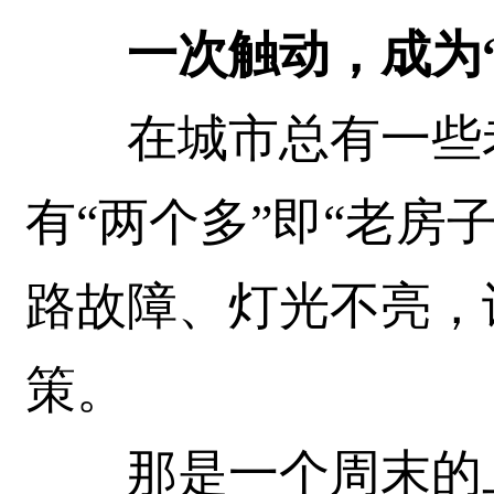
一次触动，成为
在城市总有一些老
有“两个多”即“老房
路故障、灯光不亮，
策。
那是一个周末的上