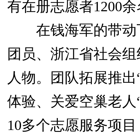
有在册志愿者1200
在钱海军的带动下
团员、浙江省社会组
人物。团队拓展推出
体验、关爱空巢老人
10多个志愿服务项目