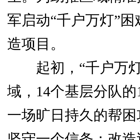
军启动“千户万灯”
造项目。
起初，“千户万灯
域，14个基层分队的
一场旷日持久的帮困
坚守一个信条：改造