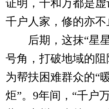
证明，千和万都是虚
千户人家，修的亦不
后期，这抹“星星之
号角，打破地域的阻
为帮扶困难群众的“暖
炬”。9年间，“千户