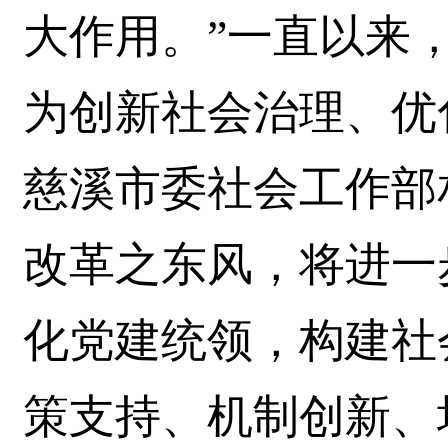
大作用。”一直以来
为创新社会治理、优
慈溪市委社会工作部
改革之东风，将进一
化党建统领，构建社
策支持、机制创新、