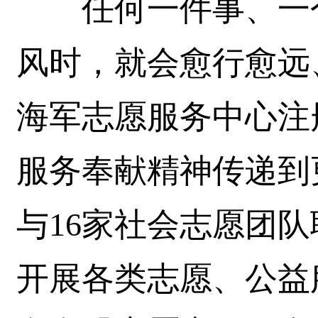
任何一件事、一个
风时，就会愈行愈远、
海军志愿服务中心注
服务奉献精神传递到
与16家社会志愿团
开展各类志愿、公益