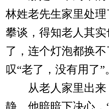
林姓老先生家里处理
攀谈，得知老人其实
了，连个灯泡都换不
叹“老了，没有用了”
从老人家里出来，
静。他暗暗下决心，