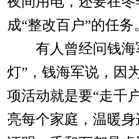
夜间用电，还要在冬
成“整改百户”的任务
有人曾经问钱海军
灯”，钱海军说，因
项活动就是要“走千
亮每个家庭，温暖身