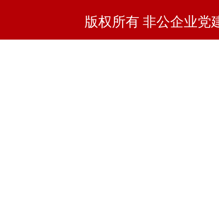
版权所有 非公企业党建浙I