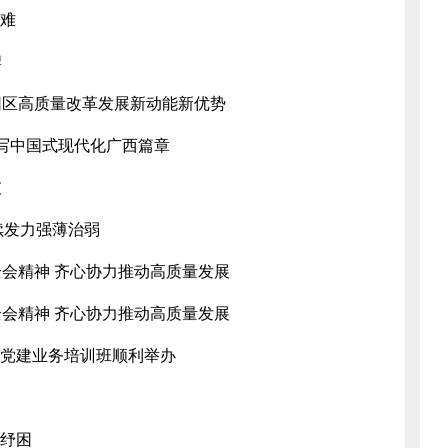
区难
牌
园区高质量改革发展新动能新优势
谱写中国式现代化广西篇章
破
续发力强薄治弱
会精神 齐心协力推动高质量发展
会精神 齐心协力推动高质量发展
）党建业务培训班顺利举办
企纾困