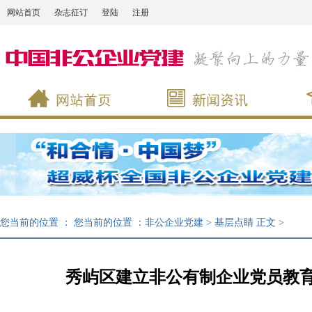
网站首页
杂志征订
登陆
注册
您当前的位置 ：
您当前的位置 ：
非公企业党建
>
基层点睛
正文
>
秀屿区建立非公有制企业党员教