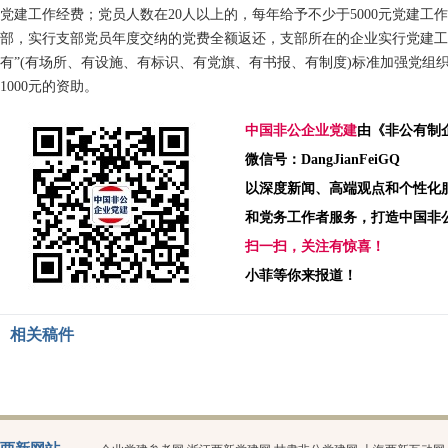
党建工作经费；党员人数在20人以上的，每年给予不少于5000元党建工
部，实行支部党员年度交纳的党费全额返还，支部所在的企业实行党建工
有”(有场所、有设施、有标识、有党旗、有书报、有制度)标准加强党组
1000元的资助。
中国非公企业党建
由《非公有制
微信号：DangJianFeiGQ
以深度新闻、高端观点和个性化
和党务工作者服务，打造中国非
扫一扫，关注有惊喜！
小菲等你来报道！
相关稿件