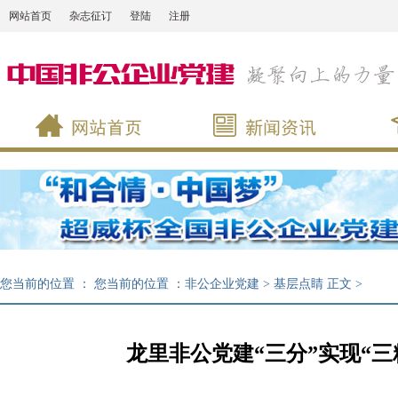
网站首页
杂志征订
登陆
注册
您当前的位置 ：
您当前的位置 ：
非公企业党建
>
基层点睛
正文
>
龙里非公党建“三分”实现“三