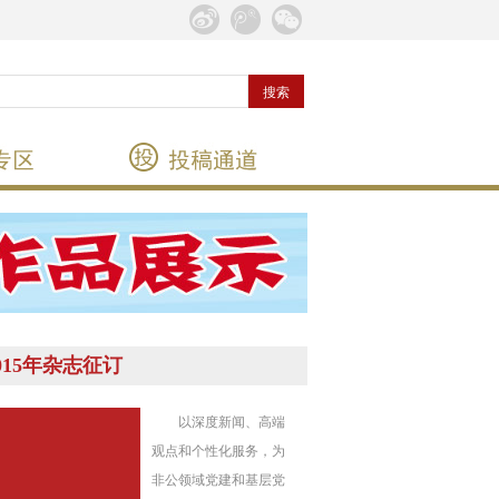
015年杂志征订
以深度新闻、高端
观点和个性化服务，为
非公领域党建和基层党