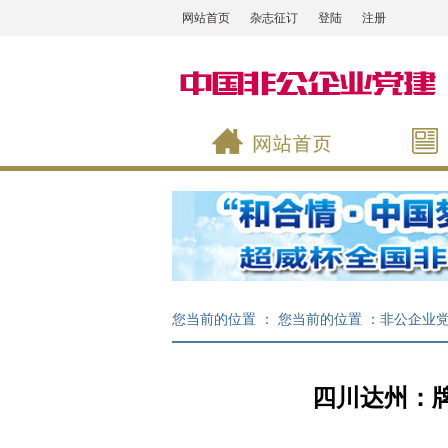
网站首页
杂志征订
登陆
注册
您当前的位置 ：
您当前的位置 ：
非公企业
四川达州：