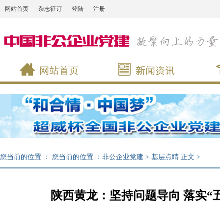
网站首页
杂志征订
登陆
注册
您当前的位置 ：
您当前的位置 ：
非公企业党建
>
基层点睛
正文
>
陕西黄龙：坚持问题导向 落实“